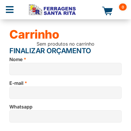
0
Carrinho
Sem produtos no carrinho
FINALIZAR ORÇAMENTO
Nome
*
E-mail
*
Whatsapp