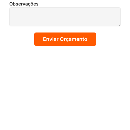
Observações
Enviar Orçamento