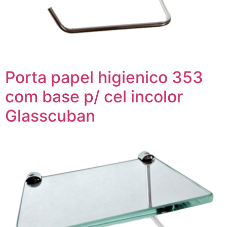
Porta papel higienico 353
com base p/ cel incolor
Glasscuban