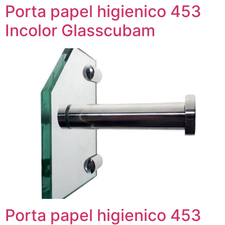
Porta papel higienico 453
Incolor Glasscubam
Porta papel higienico 453