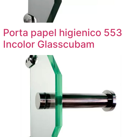
Porta papel higienico 553
Incolor Glasscubam