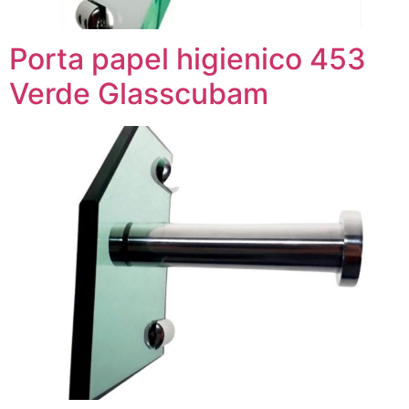
Porta papel higienico 453
Verde Glasscubam