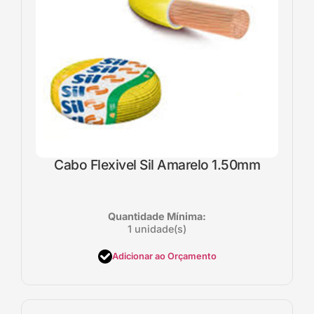
Cabo Flexivel Sil Amarelo 1.50mm
Quantidade Mínima:
1 unidade(s)
Adicionar ao Orçamento