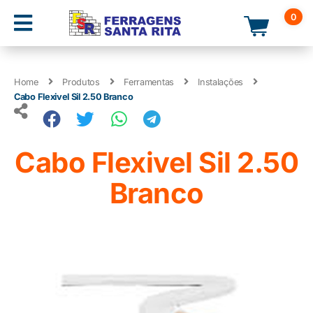
0
Home
Produtos
Ferramentas
Instalações
Cabo Flexivel Sil 2.50 Branco
Cabo Flexivel Sil 2.50
Branco