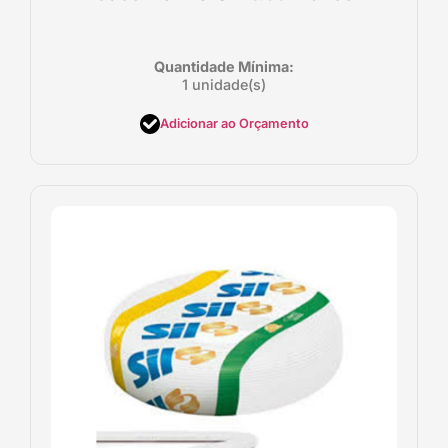
Quantidade Mínima:
1 unidade(s)
Adicionar ao Orçamento