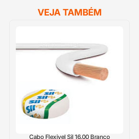
VEJA TAMBÉM
Cabo Flexivel Sil 16.00 Branco