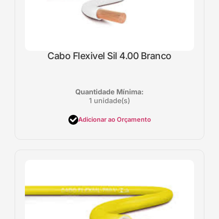
Cabo Flexivel Sil 4.00 Branco
Quantidade Mínima:
1 unidade(s)
Adicionar ao Orçamento