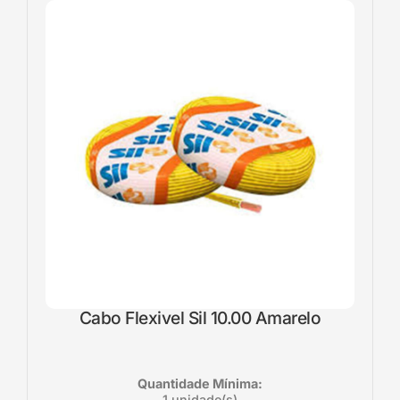
Cabo Flexivel Sil 10.00 Amarelo
Quantidade Mínima:
1 unidade(s)