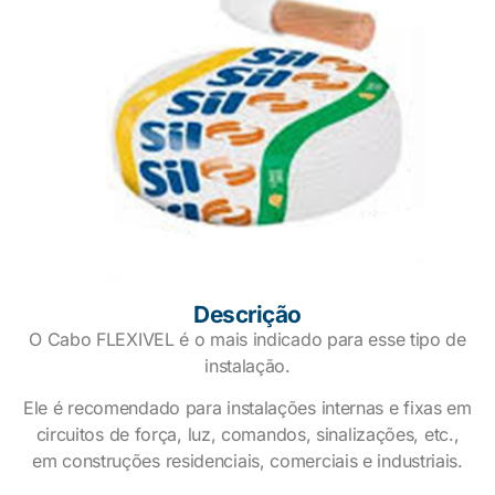
Descrição
O Cabo FLEXIVEL é o mais indicado para esse tipo de
instalação.
Ele é recomendado para instalações internas e fixas em
circuitos de força, luz, comandos, sinalizações, etc.,
em construções residenciais, comerciais e industriais.