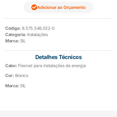
Adicionar ao Orçamento
Código:
8.575.546.022-0
Categoria:
Instalações
Marca:
SIL
Detalhes Técnicos
Cabo:
Flexível para instalações de energia
Cor:
Branco
Marca:
SIL