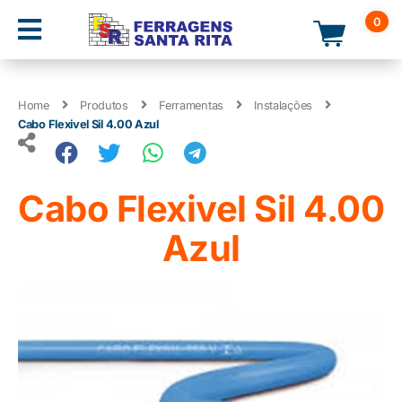
0
Home
Produtos
Ferramentas
Instalações
Cabo Flexivel Sil 4.00 Azul
Cabo Flexivel Sil 4.00
Azul