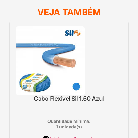
VEJA TAMBÉM
Cabo Flexivel Sil 1.50 Azul
Quantidade Mínima:
1 unidade(s)