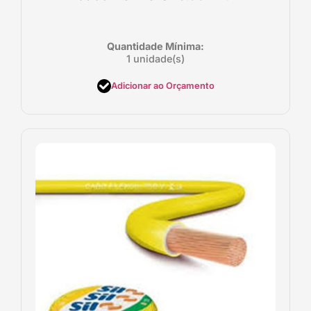
Quantidade Mínima:
1 unidade(s)
Adicionar ao Orçamento