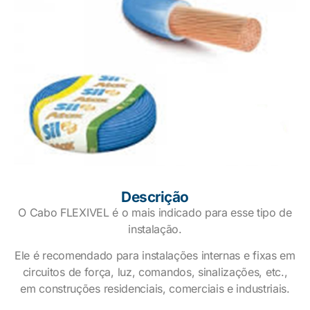
Descrição
O Cabo FLEXIVEL é o mais indicado para esse tipo de
instalação.
Ele é recomendado para instalações internas e fixas em
circuitos de força, luz, comandos, sinalizações, etc.,
em construções residenciais, comerciais e industriais.