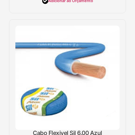
Adicionar ao Orçamento
Cabo Flexivel Sil 6.00 Azul