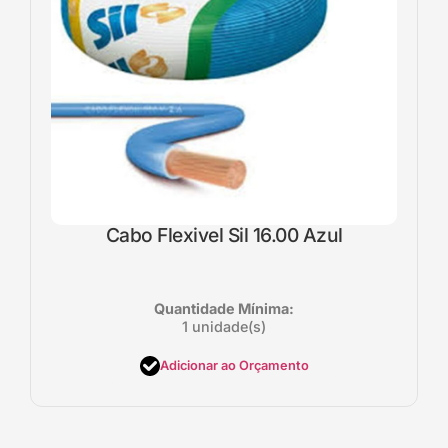
Cabo Flexivel Sil 16.00 Azul
Quantidade Mínima:
1 unidade(s)
Adicionar ao Orçamento