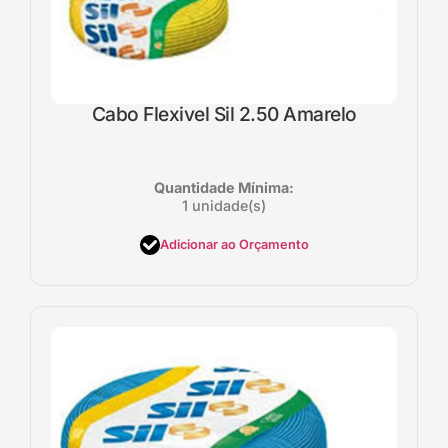
Cabo Flexivel Sil 2.50 Amarelo
Quantidade Mínima:
1 unidade(s)
Adicionar ao Orçamento