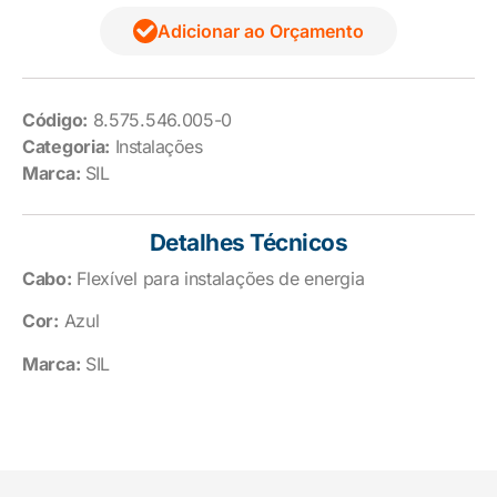
Adicionar ao Orçamento
Código:
8.575.546.005-0
Categoria:
Instalações
Marca:
SIL
Detalhes Técnicos
Cabo:
Flexível para instalações de energia
Cor:
Azul
Marca:
SIL