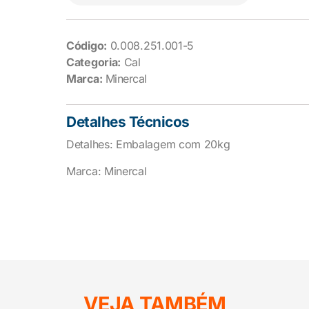
Código:
0.008.251.001-5
Categoria:
Cal
Marca:
Minercal
Detalhes Técnicos
Detalhes: Embalagem com 20kg
Marca: Minercal
VEJA TAMBÉM