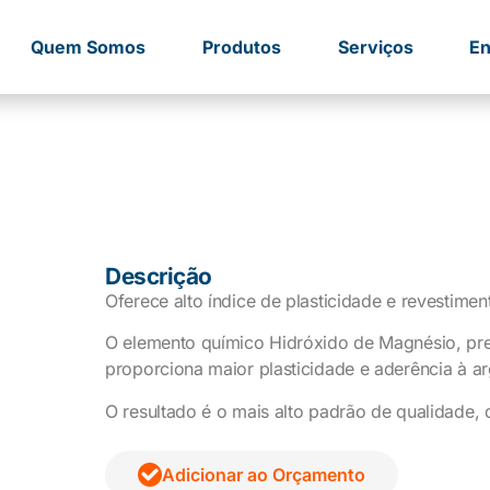
Quem Somos
Produtos
Serviços
En
Descrição
Oferece alto índice de plasticidade e revestimen
O elemento químico Hidróxido de Magnésio, pre
proporciona maior plasticidade e aderência à ar
O resultado é o mais alto padrão de qualidade, 
Adicionar ao Orçamento