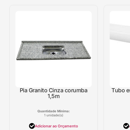
Pia Granito Cinza corumba
Tubo 
1,5m
Quantidade Mínima:
1 unidade(s)
Adicionar ao Orçamento