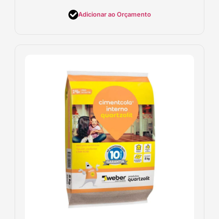
Adicionar ao Orçamento