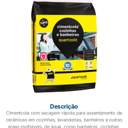
Descrição
Cimentcola com secagem rápida para assentamento de
cerâmicas em cozinhas, lavanderias, banheiros e outras
áreas molháveis. de água, como banheiros, cozinhas,