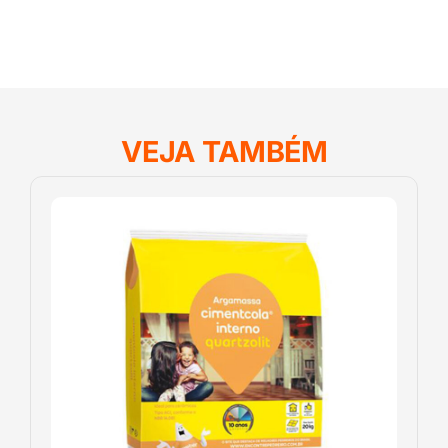
VEJA TAMBÉM