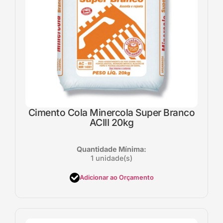
Cimento Cola Minercola Super Branco
ACIII 20kg
Quantidade Mínima:
1 unidade(s)
Adicionar ao Orçamento