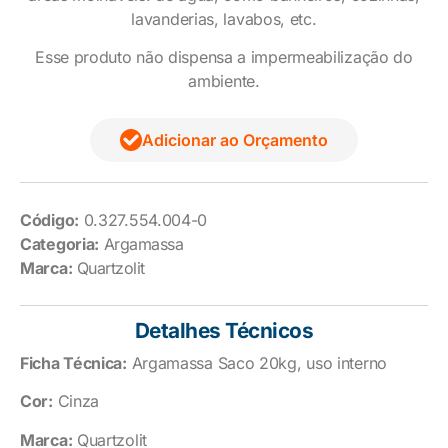
lavanderias, lavabos, etc.
Esse produto não dispensa a impermeabilização do
ambiente.
Adicionar ao Orçamento
Código:
0.327.554.004-0
Categoria:
Argamassa
Marca:
Quartzolit
Detalhes Técnicos
Ficha Técnica:
Argamassa Saco 20kg, uso interno
Cor:
Cinza
Marca:
Quartzolit