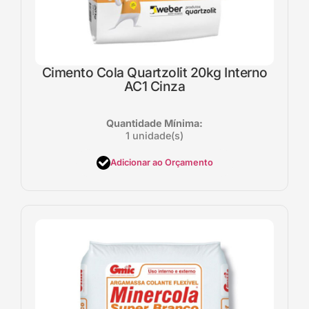
Cimento Cola Quartzolit 20kg Interno
AC1 Cinza
Quantidade Mínima:
1 unidade(s)
Adicionar ao Orçamento