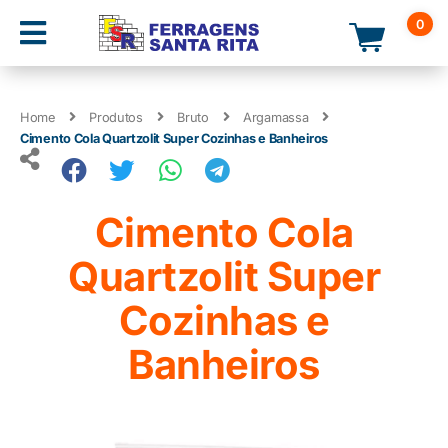
0
Home
Produtos
Bruto
Argamassa
Cimento Cola Quartzolit Super Cozinhas e Banheiros
Cimento Cola
Quartzolit Super
Cozinhas e
Banheiros