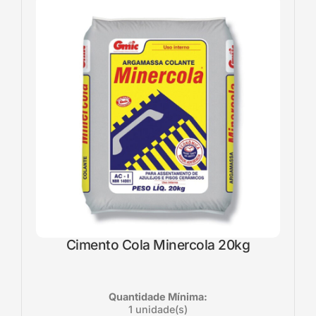
Cimento Cola Minercola 20kg
Quantidade Mínima:
1 unidade(s)