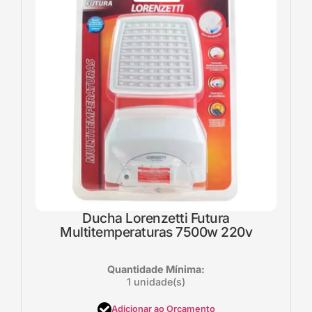
Ducha Lorenzetti Futura
Multitemperaturas 7500w 220v
Quantidade Mínima:
1 unidade(s)
Adicionar ao Orçamento