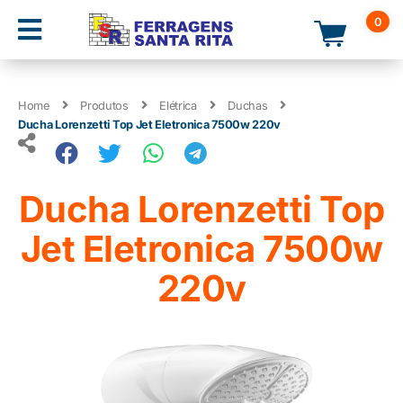
0
Home
Produtos
Elétrica
Duchas
Ducha Lorenzetti Top Jet Eletronica 7500w 220v
Ducha Lorenzetti Top
Jet Eletronica 7500w
220v