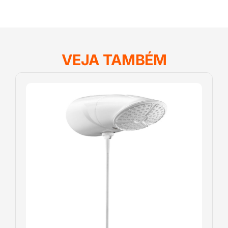
VEJA TAMBÉM