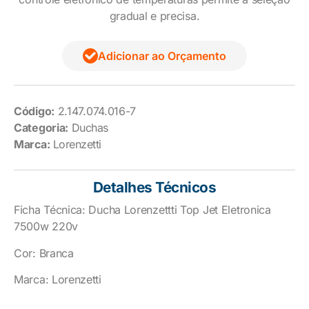
gradual e precisa.
Adicionar ao Orçamento
Código:
2.147.074.016-7
Categoria:
Duchas
Marca:
Lorenzetti
Detalhes Técnicos
Ficha Técnica: Ducha Lorenzettti Top Jet Eletronica
7500w 220v
Cor: Branca
Marca: Lorenzetti