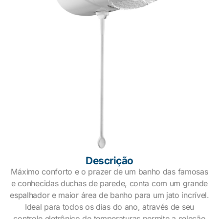
Descrição
Máximo conforto e o prazer de um banho das famosas
e conhecidas duchas de parede, conta com um grande
espalhador e maior área de banho para um jato incrível.
Ideal para todos os dias do ano, através de seu
controle eletrônico de temperaturas permite a seleção