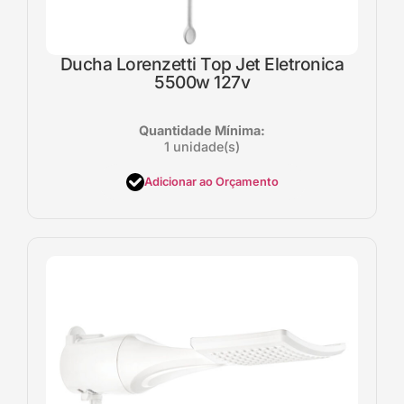
Ducha Lorenzetti Top Jet Eletronica
5500w 127v
Quantidade Mínima:
1 unidade(s)
Adicionar ao Orçamento