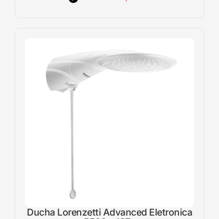
Ducha Lorenzetti Advanced Eletronica