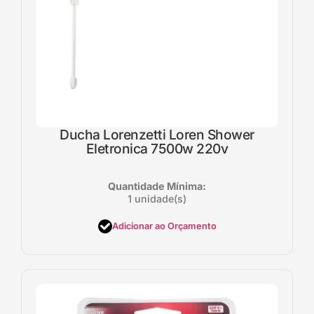
Ducha Lorenzetti Loren Shower
Eletronica 7500w 220v
Quantidade Mínima:
1 unidade(s)
Adicionar ao Orçamento