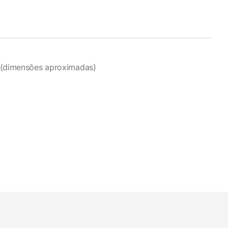
 (dimensões aproximadas)