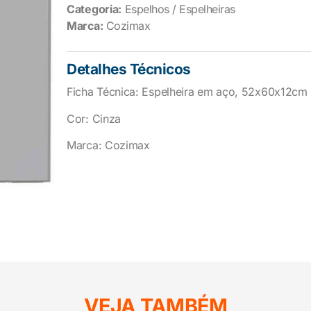
Categoria:
Espelhos / Espelheiras
Marca:
Cozimax
Detalhes Técnicos
Ficha Técnica: Espelheira em aço, 52x60x12cm
Cor: Cinza
Marca: Cozimax
VEJA TAMBÉM