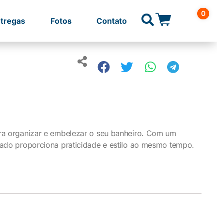
0
tregas
Fotos
Contato
ara organizar e embelezar o seu banheiro. Com um
lhado proporciona praticidade e estilo ao mesmo tempo.