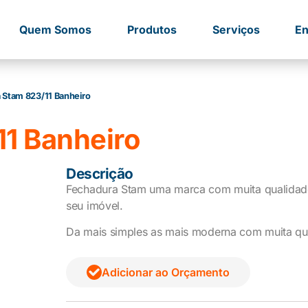
Quem Somos
Produtos
Serviços
En
 Stam 823/11 Banheiro
1 Banheiro
Descrição
Fechadura Stam uma marca com muita qualidade 
seu imóvel.
Da mais simples as mais moderna com muita qu
Adicionar ao Orçamento