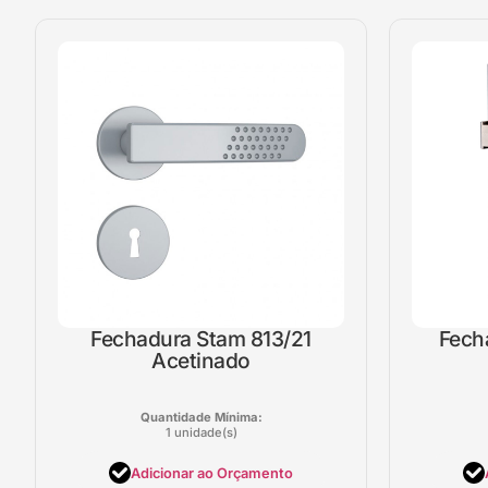
Fechadura Stam 813/21
Fech
Acetinado
Quantidade Mínima:
1 unidade(s)
Adicionar ao Orçamento