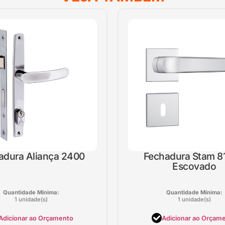
adura Aliança 2400
Fechadura Stam 8
Escovado
Quantidade Mínima:
Quantidade Mínima:
1 unidade(s)
1 unidade(s)
Adicionar ao Orçamento
Adicionar ao Orçam