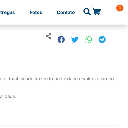
0
tregas
Fotos
Contato
e durabilidade trazendo praticidade e valorização do
alidade.