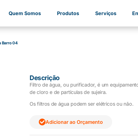
Quem Somos
Produtos
Serviços
En
ia Barro 04
Descrição
Filtro de água, ou purificador, é um equipament
de cloro e de partículas de sujeira.
Os filtros de água podem ser elétricos ou não.
Adicionar ao Orçamento