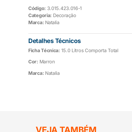
Código:
3.015.423.016-1
Categoria:
Decoração
Marca:
Natalia
Detalhes Técnicos
Ficha Técnica:
15.0 Litros Comporta Total
Cor:
Marron
Marca:
Natalia
VEJA TAMBÉM