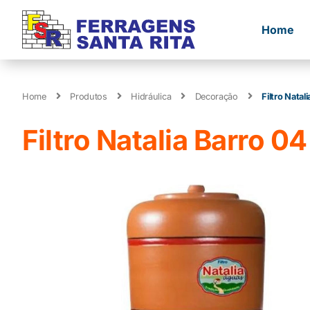
Home
Home
Produtos
Hidráulica
Decoração
Filtro Natal
Filtro Natalia Barro 04