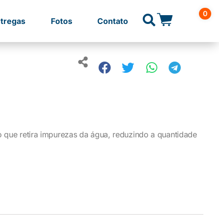
0
tregas
Fotos
Contato
o que retira impurezas da água, reduzindo a quantidade