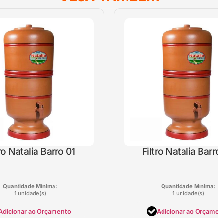
tro Natalia Barro 01
Filtro Natalia Bar
Quantidade Mínima:
Quantidade Mínima:
1 unidade(s)
1 unidade(s)
Adicionar ao Orçamento
Adicionar ao Orçam