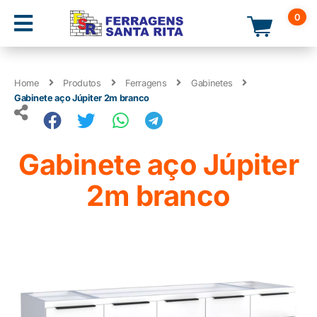
0
Home
Produtos
Ferragens
Gabinetes
Gabinete aço Júpiter 2m branco
Gabinete aço Júpiter
2m branco