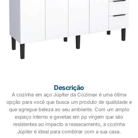
Descrição
A cozinha em aço Júpiter da Cozimax é uma ótima
opção para você que busca um produto de qualidade e
que agregue beleza ao seu ambiente. Com um amplo
espaço interno e gavetas em pp virgem que são
resistentes ao impacto e ressecamento, a cozinha
Júpiter é ideal para combinar com a sua casa.