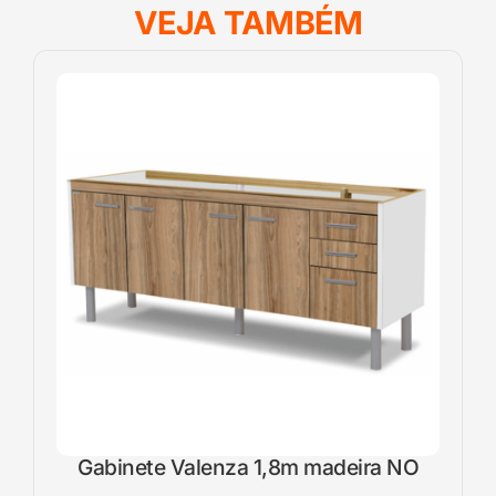
VEJA TAMBÉM
Gabinete Valenza 1,8m madeira NO