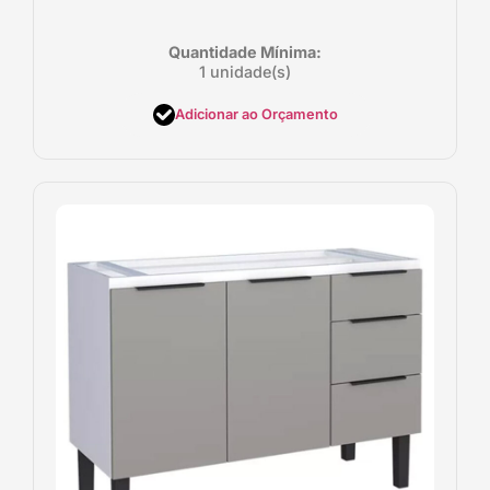
Quantidade Mínima:
1 unidade(s)
Adicionar ao Orçamento