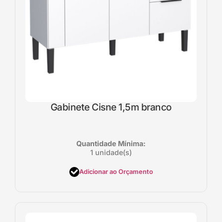
Gabinete Cisne 1,5m branco
Quantidade Mínima:
1 unidade(s)
Adicionar ao Orçamento