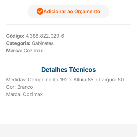
Adicionar ao Orçamento
Código:
4.388.822.029-6
Categoria:
Gabinetes
Marca:
Cozimax
Detalhes Técnicos
Medidas: Comprimento 192 x Altura 85 x Largura 50
Cor: Branco
Marca: Cozimax