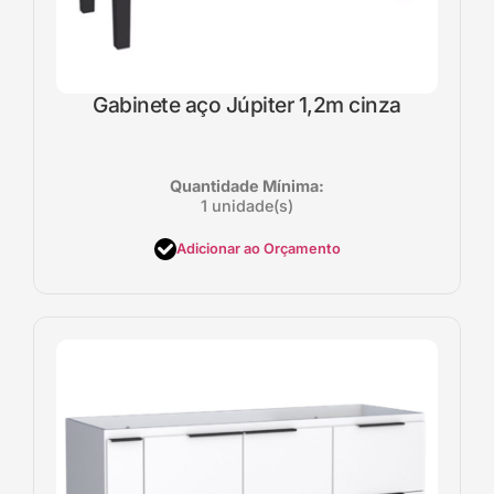
Gabinete aço Júpiter 1,2m cinza
Quantidade Mínima:
1 unidade(s)
Adicionar ao Orçamento