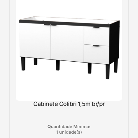
Gabinete Colibri 1,5m br/pr
Quantidade Mínima:
1 unidade(s)