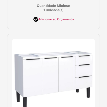
Quantidade Mínima:
1 unidade(s)
Adicionar ao Orçamento