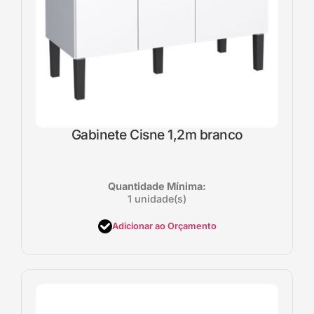
Gabinete Cisne 1,2m branco
Quantidade Mínima:
1 unidade(s)
Adicionar ao Orçamento