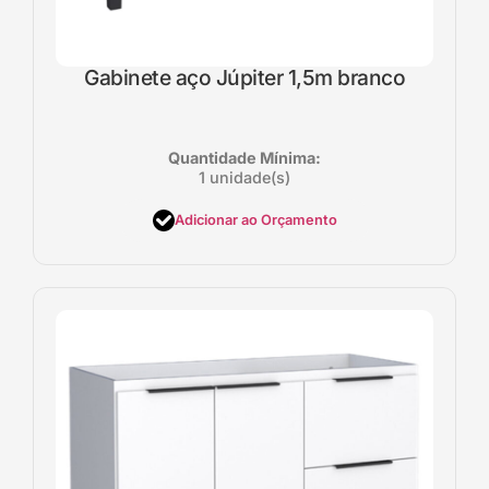
Gabinete aço Júpiter 1,5m branco
Quantidade Mínima:
1 unidade(s)
Adicionar ao Orçamento