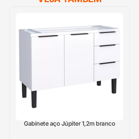
Gabinete aço Júpiter 1,2m branco