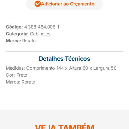
Adicionar ao Orçamento
Código:
4.388.464.006-1
Categoria:
Gabinetes
Marca:
Rorato
Detalhes Técnicos
Medidas: Comprimento 144 x Altura 60 x Largura 50
Cor: Preto
Marca: Rorato
VEJA TAMBÉM