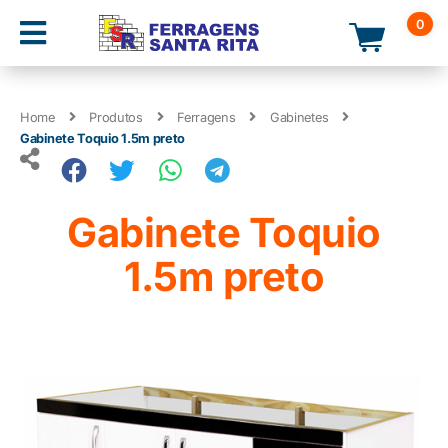
0
Home
Produtos
Ferragens
Gabinetes
Gabinete Toquio 1.5m preto
Gabinete Toquio
1.5m preto