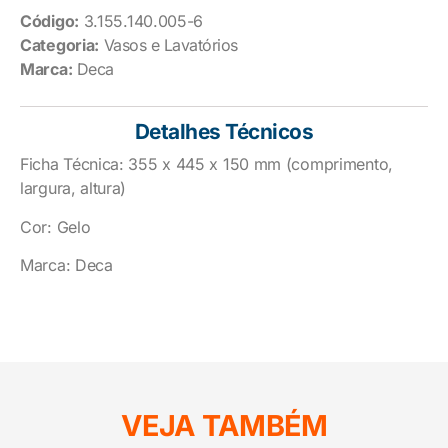
Código:
3.155.140.005-6
Categoria:
Vasos e Lavatórios
Marca:
Deca
Detalhes Técnicos
Ficha Técnica: 355 x 445 x 150 mm (comprimento,
largura, altura)
Cor: Gelo
Marca: Deca
VEJA TAMBÉM