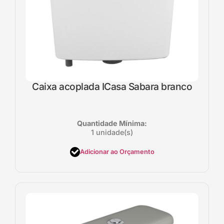
Caixa acoplada ICasa Sabara branco
Quantidade Mínima:
1 unidade(s)
Adicionar ao Orçamento