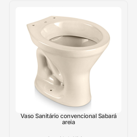
Vaso Sanitário convencional Sabará
areia