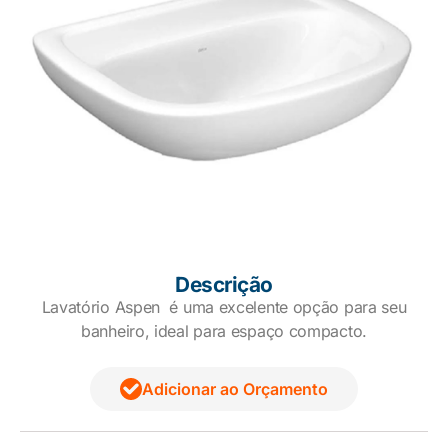
Descrição
Lavatório Aspen é uma excelente opção para seu
banheiro, ideal para espaço compacto.
Adicionar ao Orçamento