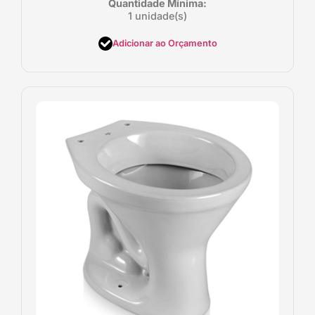
Quantidade Mínima:
1 unidade(s)
Adicionar ao Orçamento