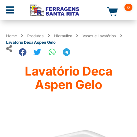
0
Home
Produtos
Hidráulica
Vasos e Lavatórios
Lavatório Deca Aspen Gelo
Lavatório Deca
Aspen Gelo