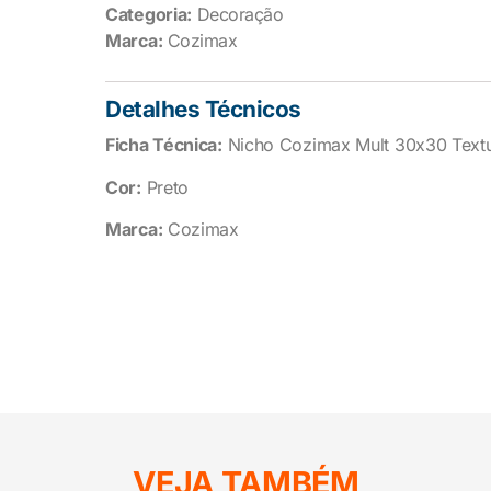
Categoria:
Decoração
Marca:
Cozimax
Detalhes Técnicos
Ficha Técnica:
Nicho Cozimax Mult 30x30 Text
Cor:
Preto
Marca:
Cozimax
VEJA TAMBÉM