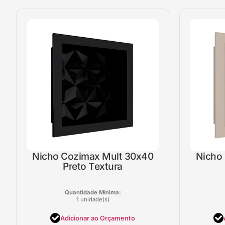
Nicho Cozimax Mult 30x40
Nicho
Preto Textura
Quantidade Mínima:
1 unidade(s)
Adicionar ao Orçamento