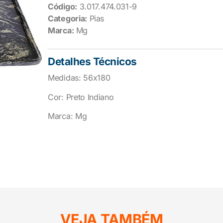
Código:
3.017.474.031-9
Categoria:
Pias
Marca:
Mg
Detalhes Técnicos
Medidas: 56x180
Cor: Preto Indiano
Marca: Mg
VEJA TAMBÉM