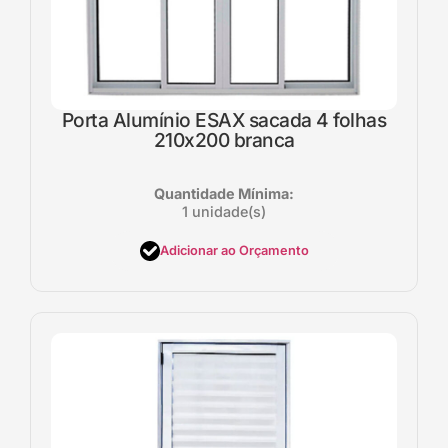
Porta Alumínio ESAX sacada 4 folhas
210x200 branca
Quantidade Mínima:
1 unidade(s)
Adicionar ao Orçamento