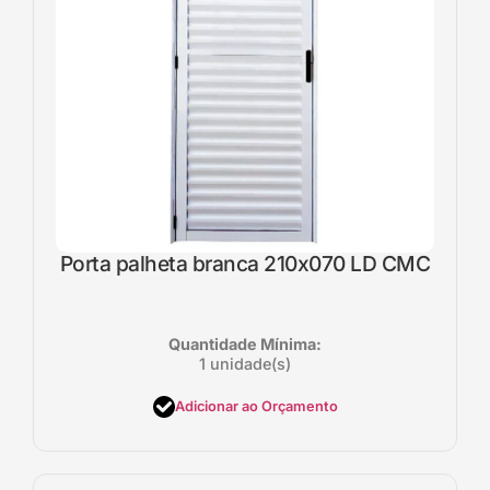
Porta palheta branca 210x070 LD CMC
Quantidade Mínima:
1 unidade(s)
Adicionar ao Orçamento