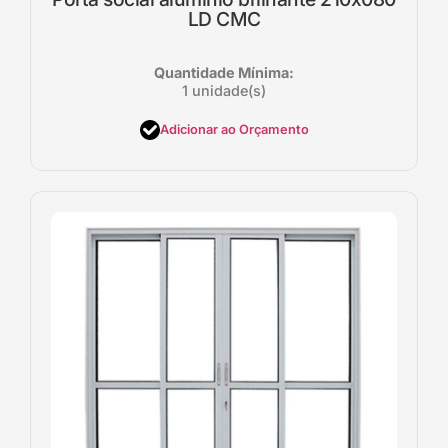
LD CMC
Quantidade Mínima:
1 unidade(s)
Adicionar ao Orçamento