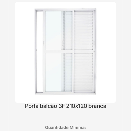
Porta balcão 3F 210x120 branca
Quantidade Mínima: