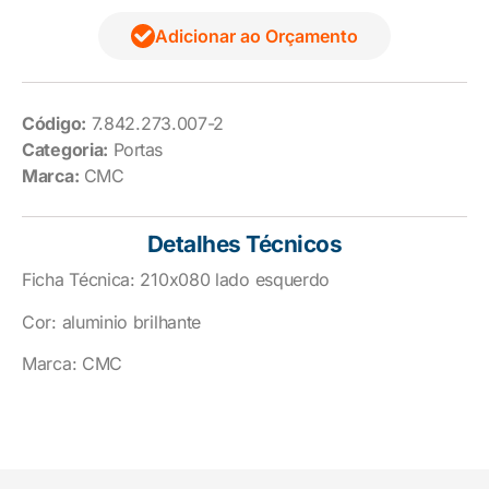
Adicionar ao Orçamento
Código:
7.842.273.007-2
Categoria:
Portas
Marca:
CMC
Detalhes Técnicos
Ficha Técnica: 210x080 lado esquerdo
Cor: aluminio brilhante
Marca: CMC