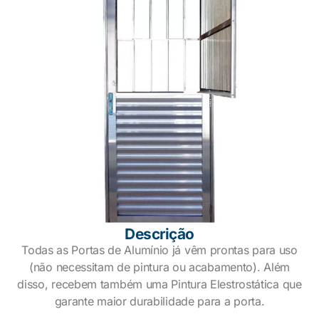
Descrição
Todas as Portas de Alumínio já vêm prontas para uso
(não necessitam de pintura ou acabamento). Além
disso, recebem também uma Pintura Elestrostática que
garante maior durabilidade para a porta.