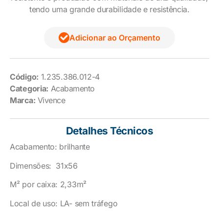
tendo uma grande durabilidade e resistência.
Adicionar ao Orçamento
Código:
1.235.386.012-4
Categoria:
Acabamento
Marca:
Vivence
Detalhes Técnicos
Acabamento: brilhante
Dimensões: 31x56
M² por caixa: 2,33m²
Local de uso: LA- sem tráfego