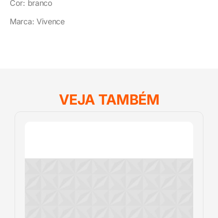
Cor: branco
Marca: Vivence
VEJA TAMBÉM