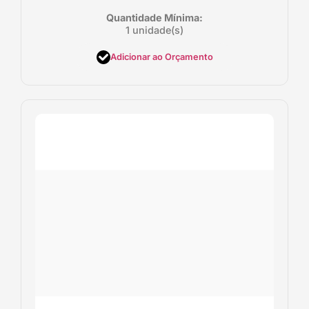
Quantidade Mínima:
1 unidade(s)
Adicionar ao Orçamento