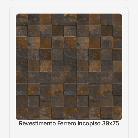
Revestimento Ferrero Incopiso 39x75