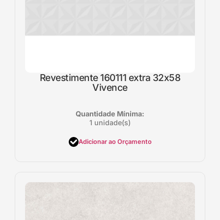
Revestimente 160111 extra 32x58
Vivence
Quantidade Mínima:
1 unidade(s)
Adicionar ao Orçamento