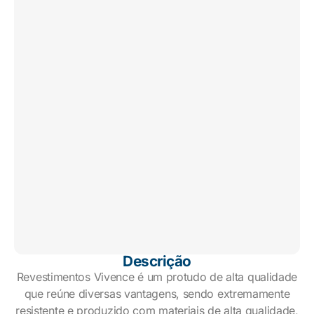
Descrição
Revestimentos Vivence é um protudo de alta qualidade
que reúne diversas vantagens, sendo extremamente
resistente e produzido com materiais de alta qualidade,