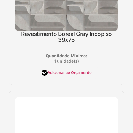
Revestimento Boreal Gray Incopiso
39x75
Quantidade Mínima:
1 unidade(s)
Adicionar ao Orçamento