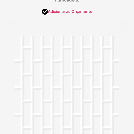
Adicionar ao Orçamento