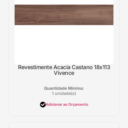
Revestimente Acacia Castano 18x113
Vivence
Quantidade Mínima:
1 unidade(s)
Adicionar ao Orçamento