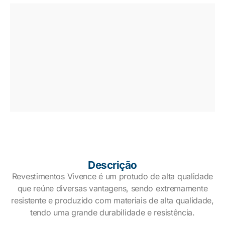
Descrição
Revestimentos Vivence é um protudo de alta qualidade
que reúne diversas vantagens, sendo extremamente
resistente e produzido com materiais de alta qualidade,
tendo uma grande durabilidade e resistência.