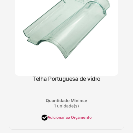
Telha Portuguesa de vidro
Quantidade Mínima:
1 unidade(s)
Adicionar ao Orçamento