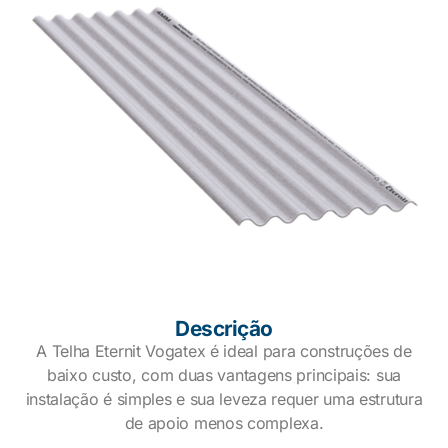
Descrição
A Telha Eternit Vogatex é ideal para construções de
baixo custo, com duas vantagens principais: sua
instalação é simples e sua leveza requer uma estrutura
de apoio menos complexa.