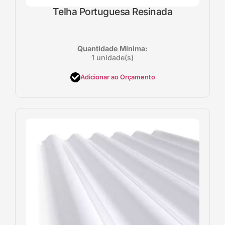
Telha Portuguesa Resinada
Quantidade Mínima:
1 unidade(s)
Adicionar ao Orçamento