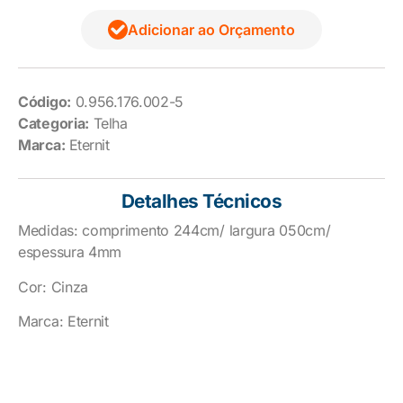
Adicionar ao Orçamento
Código:
0.956.176.002-5
Categoria:
Telha
Marca:
Eternit
Detalhes Técnicos
Medidas: comprimento 244cm/ largura 050cm/
espessura 4mm
Cor: Cinza
Marca: Eternit