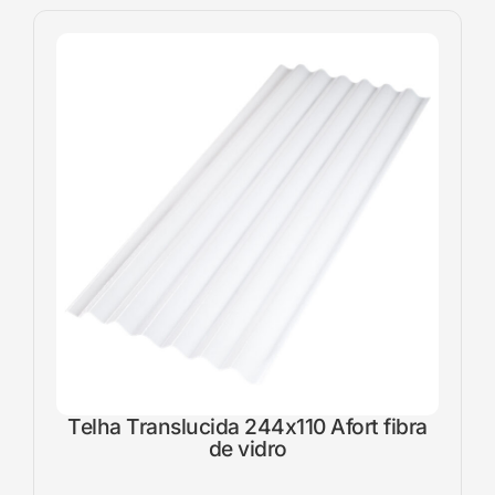
Telha Translucida 244x110 Afort fibra
de vidro