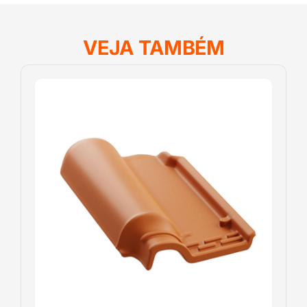
VEJA TAMBÉM