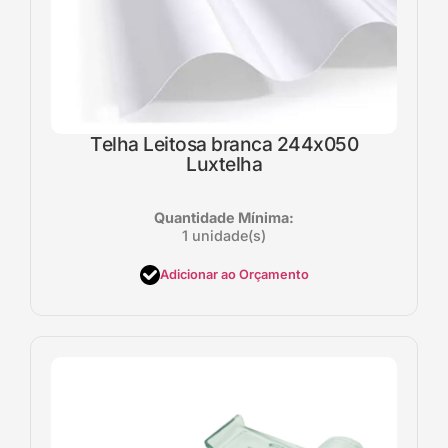
Telha Leitosa branca 244x050
Luxtelha
Quantidade Mínima:
1 unidade(s)
Adicionar ao Orçamento