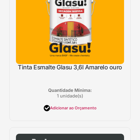
Tinta Esmalte Glasu 3,6l Amarelo ouro
Quantidade Mínima:
1 unidade(s)
Adicionar ao Orçamento