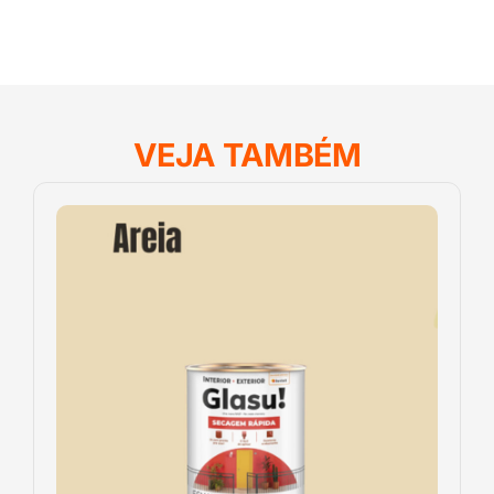
VEJA TAMBÉM