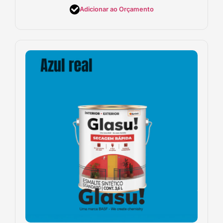
Adicionar ao Orçamento