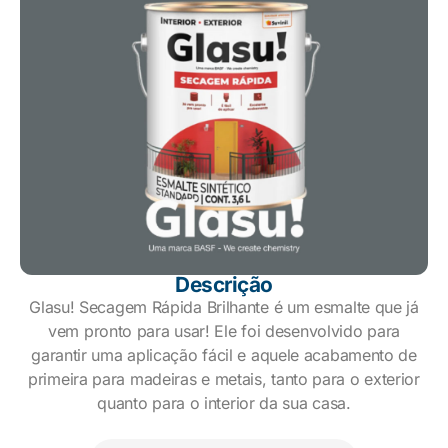
Descrição
Glasu! Secagem Rápida Brilhante é um esmalte que já
vem pronto para usar! Ele foi desenvolvido para
garantir uma aplicação fácil e aquele acabamento de
primeira para madeiras e metais, tanto para o exterior
quanto para o interior da sua casa.