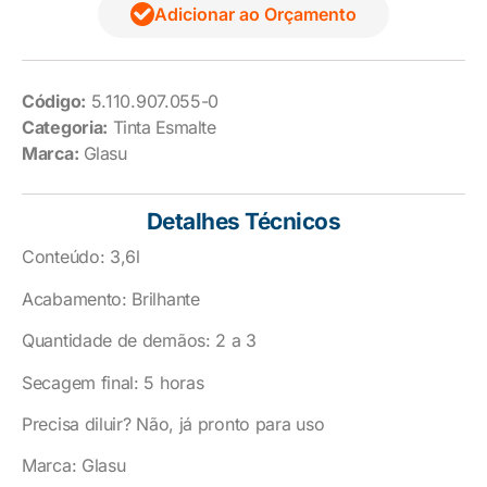
Adicionar ao Orçamento
Código:
5.110.907.055-0
Categoria:
Tinta Esmalte
Marca:
Glasu
Detalhes Técnicos
Conteúdo: 3,6l
Acabamento: Brilhante
Quantidade de demãos: 2 a 3
Secagem final: 5 horas
Precisa diluir? Não, já pronto para uso
Marca: Glasu