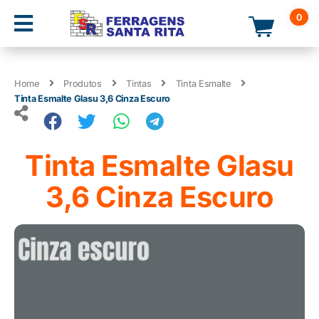
0
Home
Produtos
Tintas
Tinta Esmalte
Tinta Esmalte Glasu 3,6 Cinza Escuro
Tinta Esmalte Glasu
3,6 Cinza Escuro