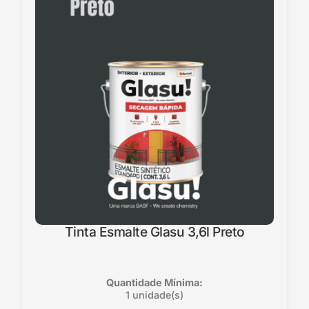
Tinta Esmalte Glasu 3,6l Preto
Quantidade Mínima:
1 unidade(s)