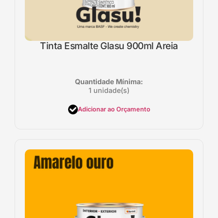
Tinta Esmalte Glasu 900ml Areia
Quantidade Mínima:
1 unidade(s)
Adicionar ao Orçamento