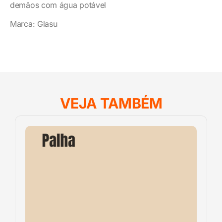
demãos com água potável
Marca: Glasu
VEJA TAMBÉM