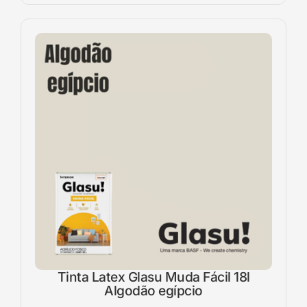
Tinta Latex Glasu Muda Fácil 18l
Algodão egípcio