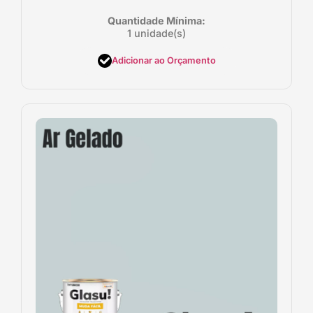
Quantidade Mínima:
1 unidade(s)
Adicionar ao Orçamento