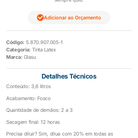
Adicionar ao Orçamento
Código:
5.870.907.005-1
Categoria:
Tinta Latex
Marca:
Glasu
Detalhes Técnicos
Conteúdo: 3,6 litros
Acabamento: Fosco
Quantidade de demãos: 2 a 3
Secagem final: 12 horas
Precisa diluir? Sim, dilua com 20% em todas as