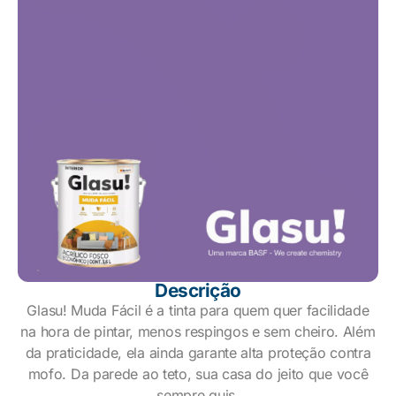
Descrição
Glasu! Muda Fácil é a tinta para quem quer facilidade
na hora de pintar, menos respingos e sem cheiro. Além
da praticidade, ela ainda garante alta proteção contra
mofo. Da parede ao teto, sua casa do jeito que você
sempre quis.