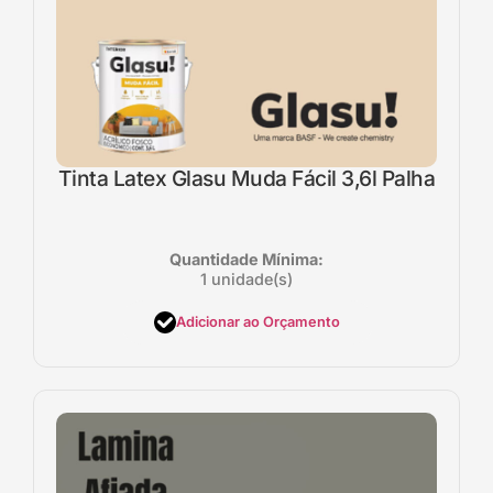
Tinta Latex Glasu Muda Fácil 3,6l Palha
Quantidade Mínima:
1 unidade(s)
Adicionar ao Orçamento