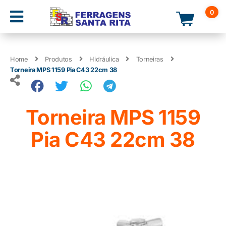
0
Home
Produtos
Hidráulica
Torneiras
Torneira MPS 1159 Pia C43 22cm 38
Torneira MPS 1159
Pia C43 22cm 38