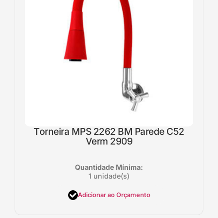
Torneira MPS 2262 BM Parede C52
Verm 2909
Quantidade Mínima:
1 unidade(s)
Adicionar ao Orçamento