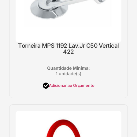
Torneira MPS 1192 Lav.Jr C50 Vertical
422
Quantidade Mínima:
1 unidade(s)
Adicionar ao Orçamento