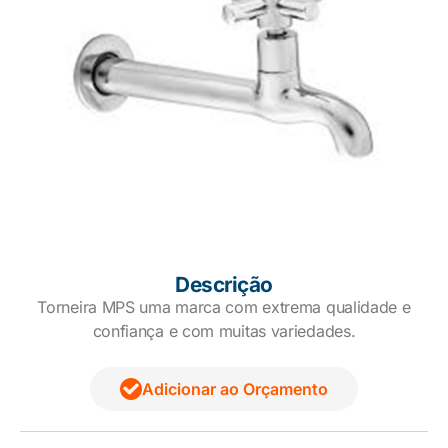
Descrição
Torneira MPS uma marca com extrema qualidade e
confiança e com muitas variedades.
Adicionar ao Orçamento