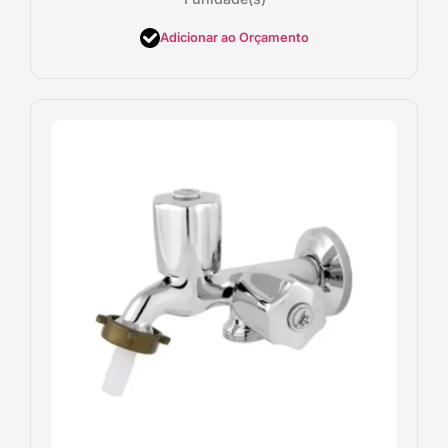
Adicionar ao Orçamento