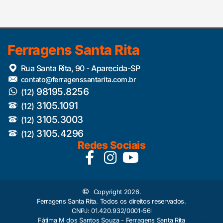
Ferragens Santa Rita
Rua Santa Rita, 90 - Aparecida-SP
contato@ferragenssantarita.com.br
98195.8256
(12)
3105.1091
(12)
3105.3003
(12)
3105.4296
(12)
Redes Sociais
Copyright 2026.
Ferragens Santa Rita. Todos os direitos reservados.
CNPJ: 01.420.932/0001-56
Fátima M dos Santos Souza - Ferragens Santa Rita