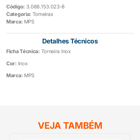
Código:
3.088.153.023-8
Categoria:
Torneiras
Marca:
MPS
Detalhes Técnicos
Ficha Técnica:
Torneira Inox
Cor:
Inox
Marca:
MPS
VEJA TAMBÉM