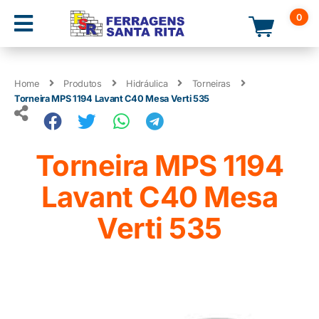
0
Home
Produtos
Hidráulica
Torneiras
Torneira MPS 1194 Lavant C40 Mesa Verti 535
Torneira MPS 1194
Lavant C40 Mesa
Verti 535