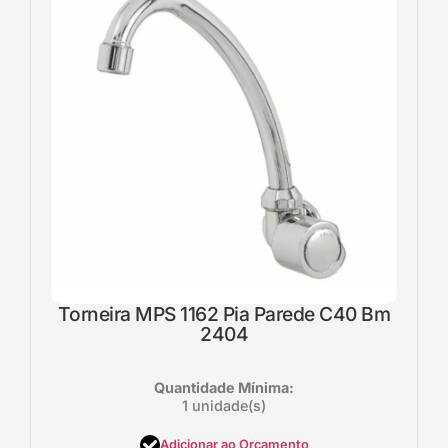
Torneira MPS 1162 Pia Parede C40 Bm
2404
Quantidade Mínima:
1 unidade(s)
Adicionar ao Orçamento