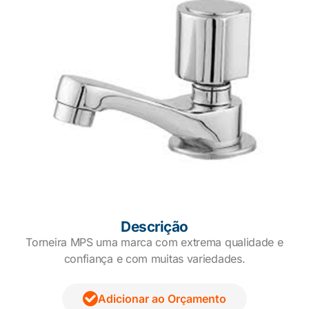
Descrição
Torneira MPS uma marca com extrema qualidade e
confiança e com muitas variedades.
Adicionar ao Orçamento