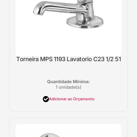
Torneira MPS 1193 Lavatorio C23 1/2 51
Quantidade Mínima:
1 unidade(s)
Adicionar ao Orçamento