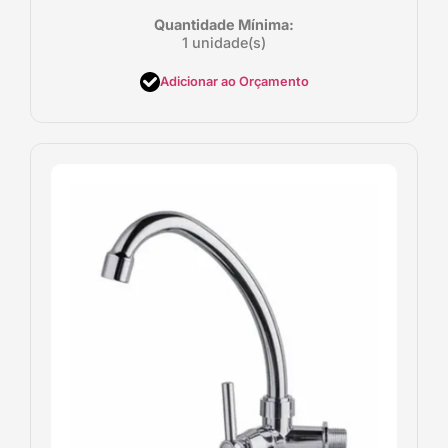
Quantidade Mínima:
1 unidade(s)
Adicionar ao Orçamento