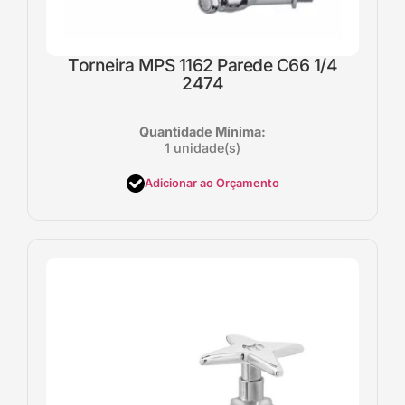
Torneira MPS 1162 Parede C66 1/4
2474
Quantidade Mínima:
1 unidade(s)
Adicionar ao Orçamento