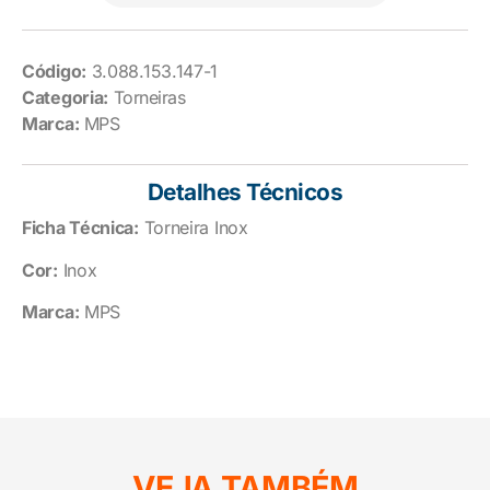
Código:
3.088.153.147-1
Categoria:
Torneiras
Marca:
MPS
Detalhes Técnicos
Ficha Técnica:
Torneira Inox
Cor:
Inox
Marca:
MPS
VEJA TAMBÉM