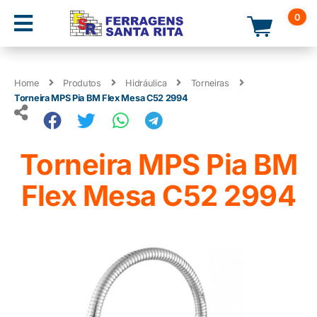
0
Home
Produtos
Hidráulica
Torneiras
Torneira MPS Pia BM Flex Mesa C52 2994
Torneira MPS Pia BM
Flex Mesa C52 2994