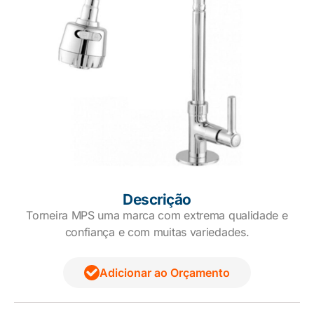
Descrição
Torneira MPS uma marca com extrema qualidade e
confiança e com muitas variedades.
Adicionar ao Orçamento