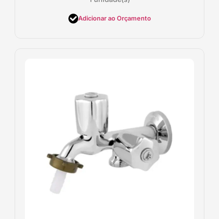
Adicionar ao Orçamento