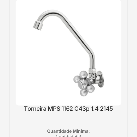
Torneira MPS 1162 C43p 1.4 2145
Quantidade Mínima:
1 unidade(s)