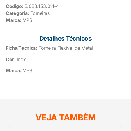
Código:
3.088.153.011-4
Categoria:
Torneiras
Marca:
MPS
Detalhes Técnicos
Ficha Técnica:
Torneira Flexível de Metal
Cor:
Inox
Marca:
MPS
VEJA TAMBÉM