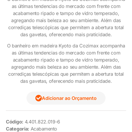
as últimas tendencias do mercado com frente com
acabamento ripado e tampo de vidro temperado,
agregando mais beleza ao seu ambiente. Além das
corrediças telescópicas que permitem a abertura total
das gavetas, oferecendo mais praticidade.
O banheiro em madeira Kyoto da Cozimax acompanha
as últimas tendencias do mercado com frente com
acabamento ripado e tampo de vidro temperado,
agregando mais beleza ao seu ambiente. Além das
corrediças telescópicas que permitem a abertura total
das gavetas, oferecendo mais praticidade.
Adicionar ao Orçamento
Código:
4.401.822.019-6
Categoria:
Acabamento