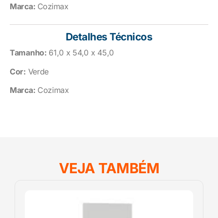
Marca:
Cozimax
Detalhes Técnicos
Tamanho:
61,0 x 54,0 x 45,0
Cor:
Verde
Marca:
Cozimax
VEJA TAMBÉM