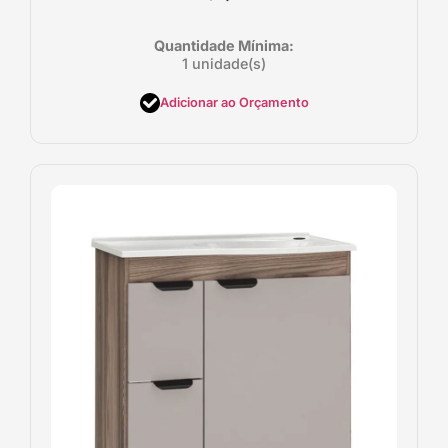
Quantidade Mínima:
1 unidade(s)
Adicionar ao Orçamento