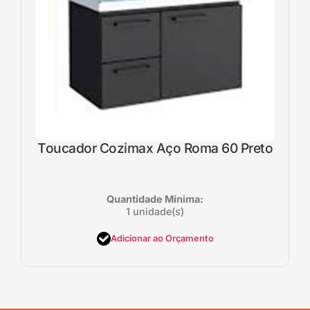
Toucador Cozimax Aço Roma 60 Preto
Quantidade Mínima:
1 unidade(s)
Adicionar ao Orçamento