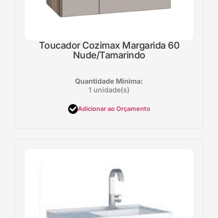
Toucador Cozimax Margarida 60
Nude/Tamarindo
Quantidade Mínima:
1 unidade(s)
Adicionar ao Orçamento