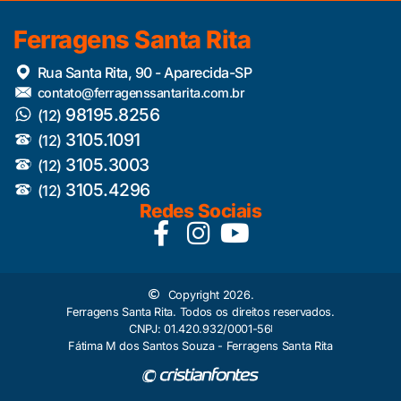
Ferragens Santa Rita
Rua Santa Rita, 90 - Aparecida-SP
contato@ferragenssantarita.com.br
98195.8256
(12)
3105.1091
(12)
3105.3003
(12)
3105.4296
(12)
Redes Sociais
Copyright 2026.
Ferragens Santa Rita. Todos os direitos reservados.
CNPJ: 01.420.932/0001-56
Fátima M dos Santos Souza - Ferragens Santa Rita