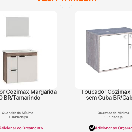
or Cozimax Margarida
Toucador Cozimax 
0 BR/Tamarindo
sem Cuba BR/Cal
Quantidade Mínima:
Quantidade Mínima:
1 unidade(s)
1 unidade(s)
Adicionar ao Orçamento
Adicionar ao Orçam