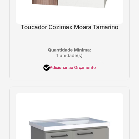
Toucador Cozimax Moara Tamarino
Quantidade Mínima:
1 unidade(s)
Adicionar ao Orçamento