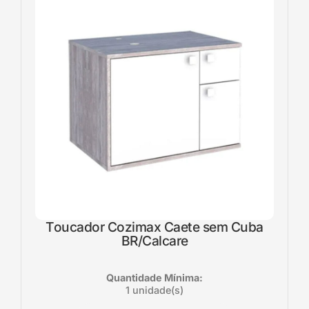
Toucador Cozimax Caete sem Cuba
BR/Calcare
Quantidade Mínima:
1 unidade(s)