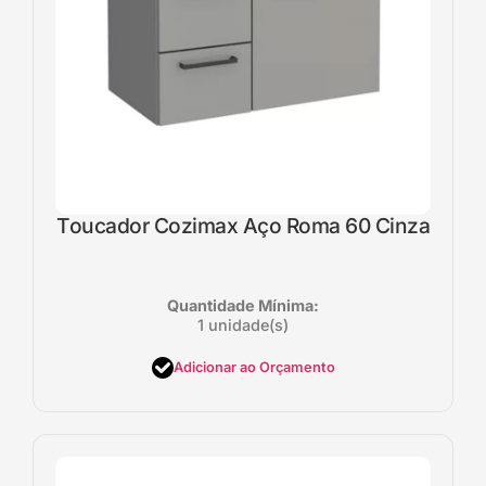
Toucador Cozimax Aço Roma 60 Cinza
Quantidade Mínima:
1 unidade(s)
Adicionar ao Orçamento