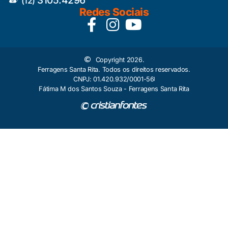
(12)
Redes Sociais
Copyright 2026.
Ferragens Santa Rita. Todos os direitos reservados.
CNPJ: 01.420.932/0001-56
Fátima M dos Santos Souza - Ferragens Santa Rita