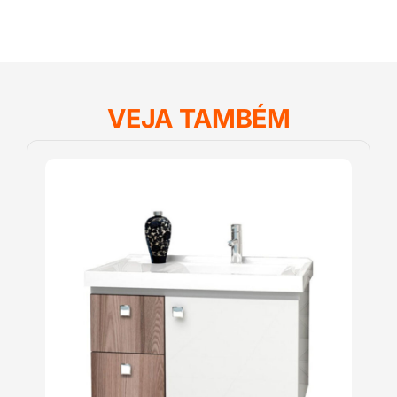
VEJA TAMBÉM