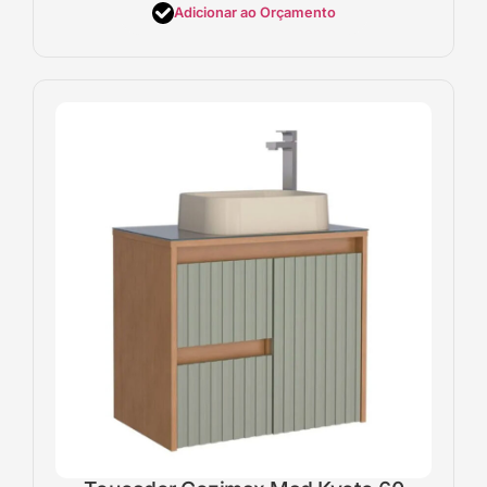
Adicionar ao Orçamento