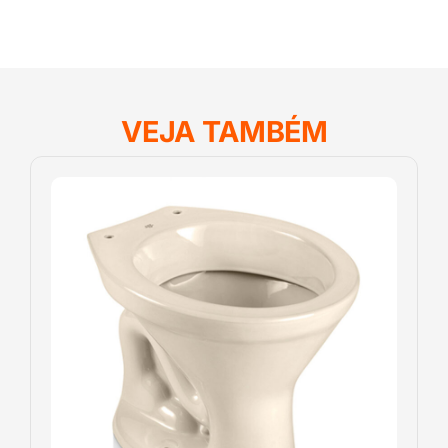
VEJA TAMBÉM