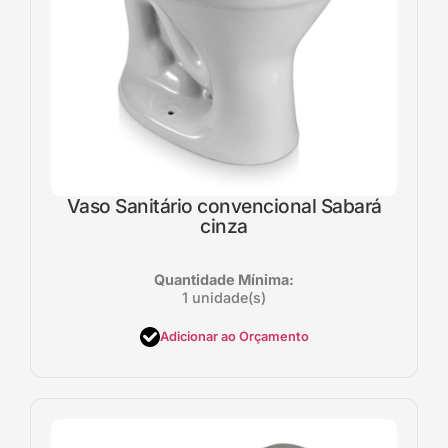
Vaso Sanitário convencional Sabará
cinza
Quantidade Mínima:
1 unidade(s)
Adicionar ao Orçamento