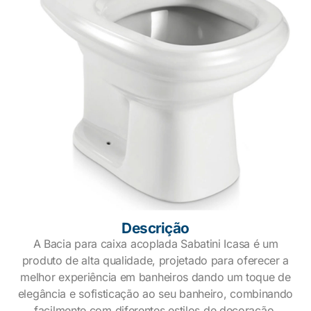
Descrição
A Bacia para caixa acoplada Sabatini Icasa é um
produto de alta qualidade, projetado para oferecer a
melhor experiência em banheiros dando um toque de
elegância e sofisticação ao seu banheiro, combinando
facilmente com diferentes estilos de decoração.