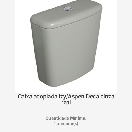
Caixa acoplada Izy/Aspen Deca cinza
real
Quantidade Mínima:
1 unidade(s)