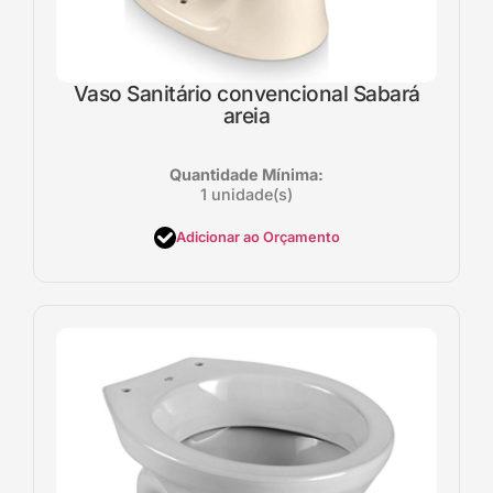
Vaso Sanitário convencional Sabará
areia
Quantidade Mínima:
1 unidade(s)
Adicionar ao Orçamento