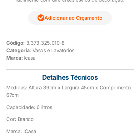
Adicionar ao Orçamento
Código:
3.373.325.010-8
Categoria:
Vasos e Lavatórios
Marca:
Icasa
Detalhes Técnicos
Medidas: Altura 39cm x Largura 45cm x Comprimento
67cm
Capacidade: 6 litros
Cor: Branco
Marca: ICasa