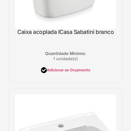
Caixa acoplada ICasa Sabatini branco
Quantidade Mínima:
1 unidade(s)
Adicionar ao Orçamento