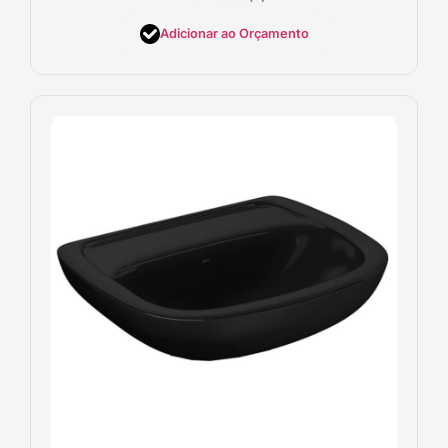
Adicionar ao Orçamento