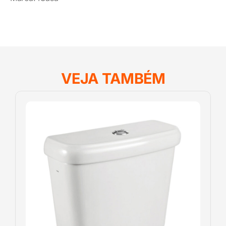
VEJA TAMBÉM