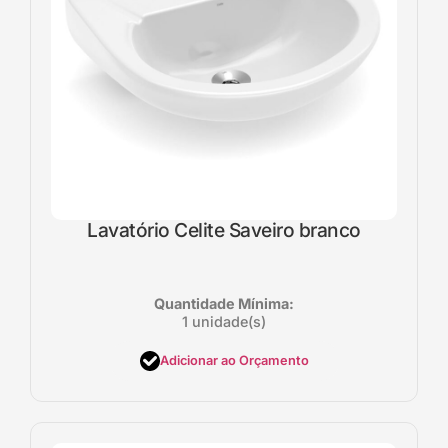
Lavatório Celite Saveiro branco
Quantidade Mínima:
1 unidade(s)
Adicionar ao Orçamento