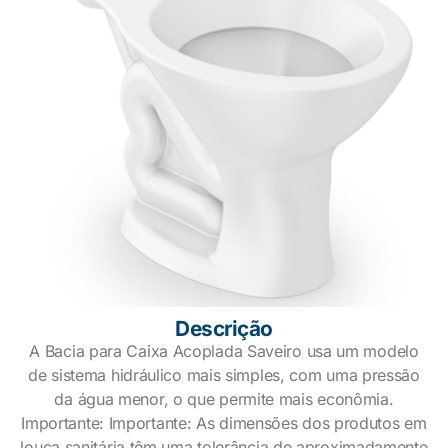
Descrição
A Bacia para Caixa Acoplada Saveiro usa um modelo
de sistema hidráulico mais simples, com uma pressão
da água menor, o que permite mais econômia.
Importante: Importante: As dimensões dos produtos em
louça sanitária têm uma tolerância de aproximadamente