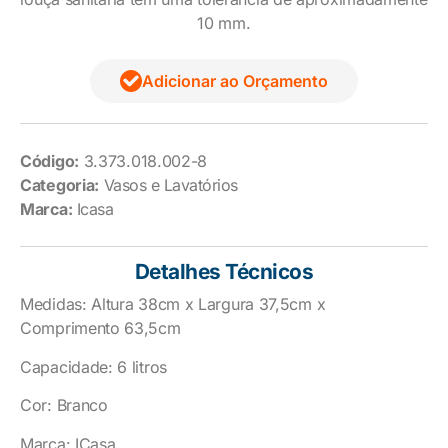
10 mm.
Adicionar ao Orçamento
Código:
3.373.018.002-8
Categoria:
Vasos e Lavatórios
Marca:
Icasa
Detalhes Técnicos
Medidas: Altura 38cm x Largura 37,5cm x
Comprimento 63,5cm
Capacidade: 6 litros
Cor: Branco
Marca: ICasa