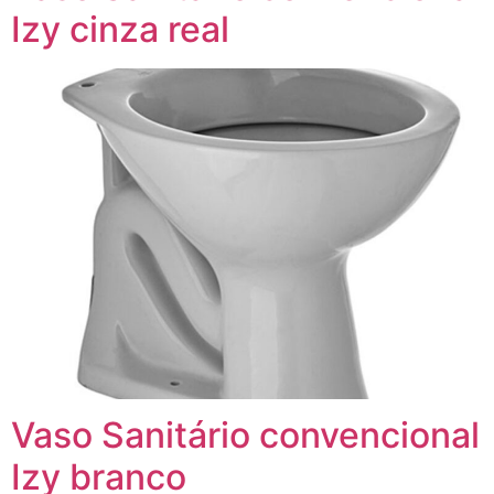
Izy cinza real
Vaso Sanitário convencional
Izy branco