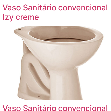
Vaso Sanitário convencional
Izy creme
Vaso Sanitário convencional