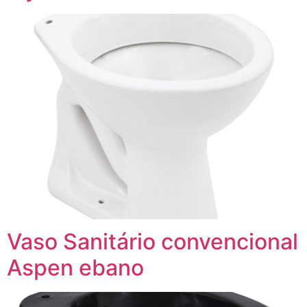
Vaso Sanitário convencional
Aspen ebano