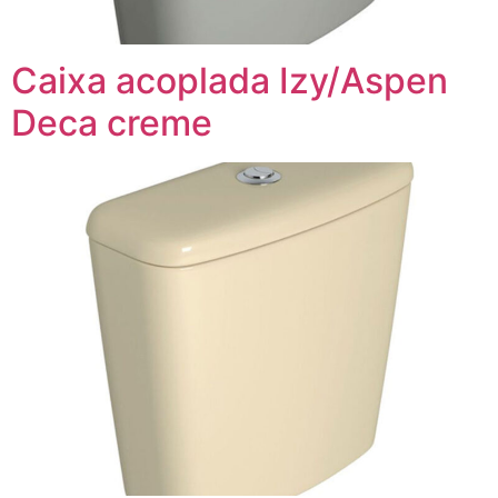
Caixa acoplada Izy/Aspen
Deca creme