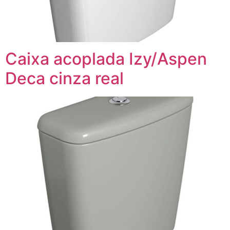
Caixa acoplada Izy/Aspen
Deca cinza real