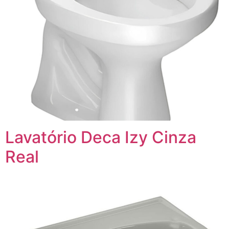
Lavatório Deca Izy Cinza
Real