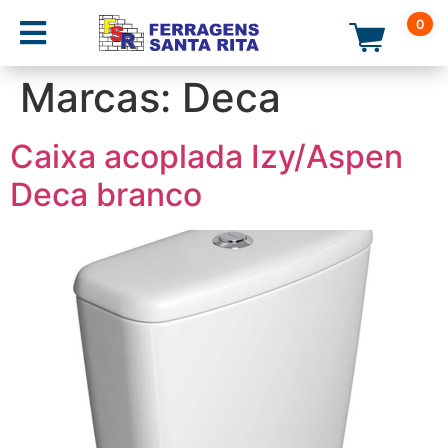
0
Marcas:
Deca
Caixa acoplada Izy/Aspen
Deca branco