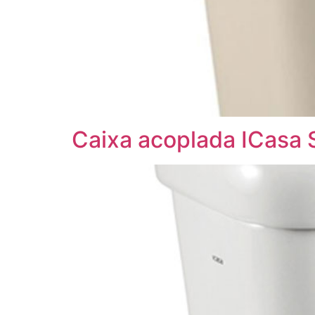
Caixa acoplada ICasa 