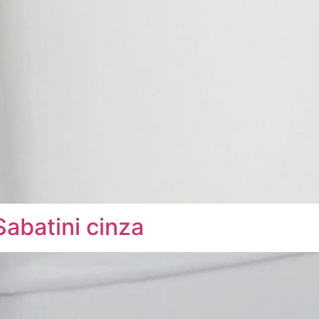
abatini cinza