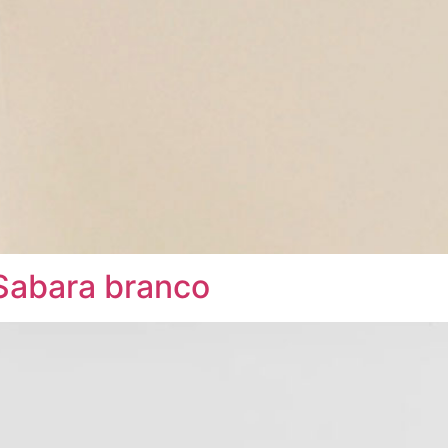
Sabara branco