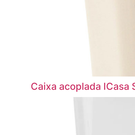
Caixa acoplada ICasa 