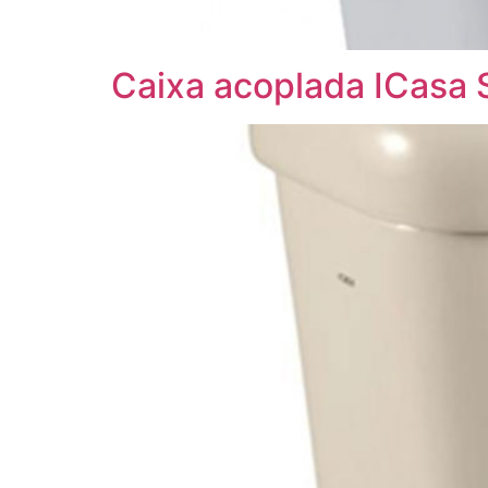
Caixa acoplada ICasa S