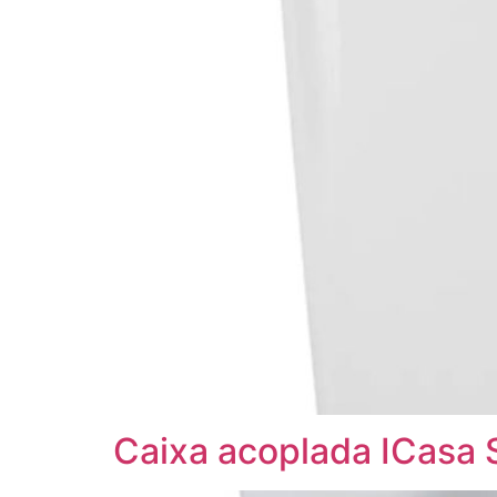
Caixa acoplada ICasa 