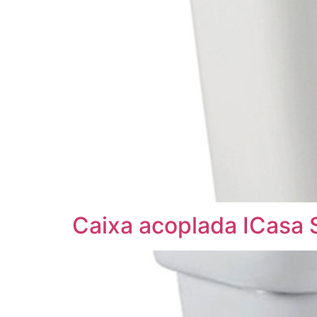
Caixa acoplada ICasa S