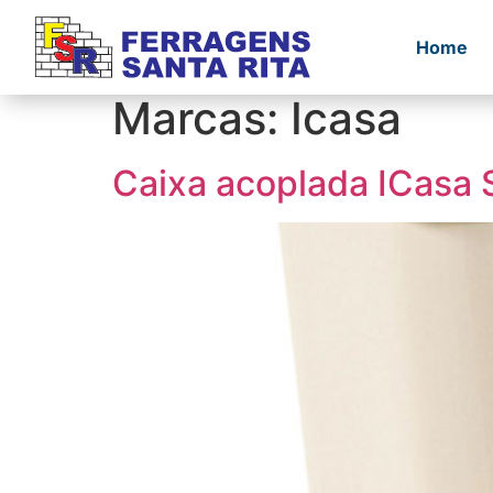
Home
Marcas:
Icasa
Caixa acoplada ICasa 