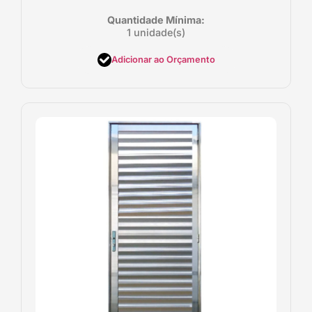
Quantidade Mínima:
1 unidade(s)
Adicionar ao Orçamento