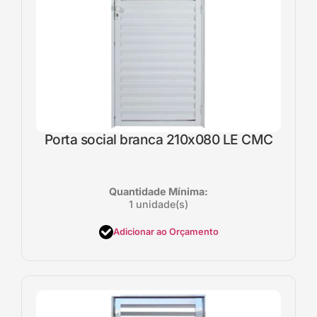
Porta social branca 210x080 LE CMC
Quantidade Mínima:
1 unidade(s)
Adicionar ao Orçamento