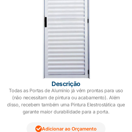
Descrição
Todas as Portas de Alumínio já vêm prontas para uso
(não necessitam de pintura ou acabamento). Além
disso, recebem também uma Pintura Elestrostática que
garante maior durabilidade para a porta.
Adicionar ao Orçamento