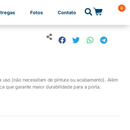
0
tregas
Fotos
Contato
ra uso (não necessitam de pintura ou acabamento). Além
ca que garante maior durabilidade para a porta.