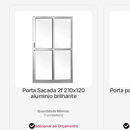
Porta Sacada 2f 210x120
Porta p
aluminio brilhante
Quantidade Mínima:
1 unidade(s)
Adicionar ao Orçamento