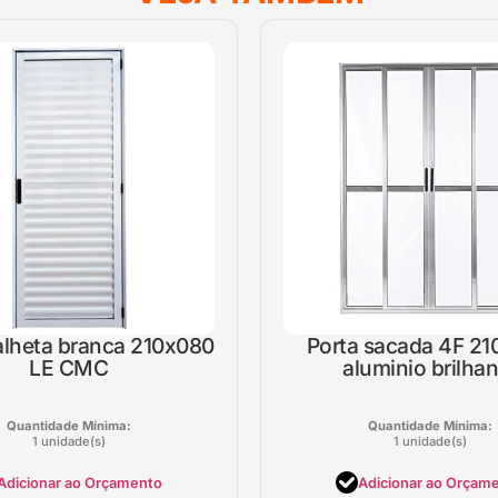
alheta branca 210x080
Porta sacada 4F 2
LE CMC
aluminio brilhan
Quantidade Mínima:
Quantidade Mínima:
1 unidade(s)
1 unidade(s)
Adicionar ao Orçamento
Adicionar ao Orçam