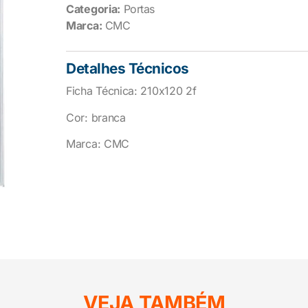
Categoria:
Portas
Marca:
CMC
Detalhes Técnicos
Ficha Técnica: 210x120 2f
Cor: branca
Marca: CMC
VEJA TAMBÉM