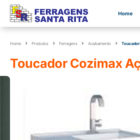
Home
Home
Produtos
Ferragens
Acabamento
Toucador
Toucador Cozimax Aç