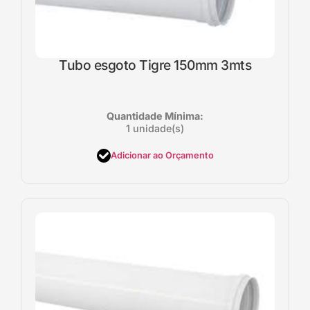
Tubo esgoto Tigre 150mm 3mts
Quantidade Mínima:
1 unidade(s)
Adicionar ao Orçamento