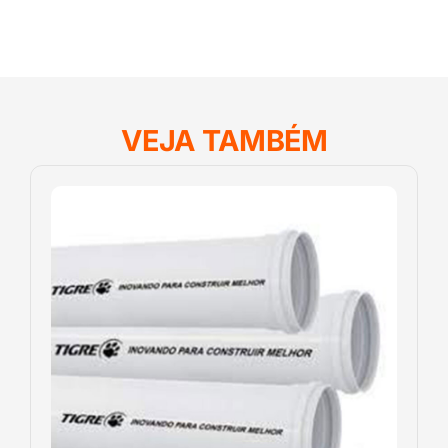
VEJA TAMBÉM