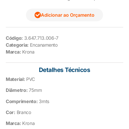
Adicionar ao Orçamento
Código:
3.647.713.006-7
Categoria:
Encanamento
Marca:
Krona
Detalhes Técnicos
Material:
PVC
Diâmetro:
75mm
Comprimento:
3mts
Cor:
Branco
Marca:
Krona