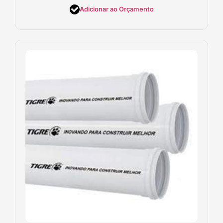
Adicionar ao Orçamento