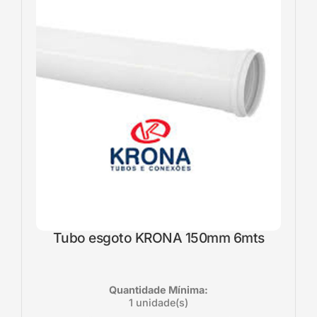
Tubo esgoto KRONA 150mm 6mts
Quantidade Mínima:
1 unidade(s)