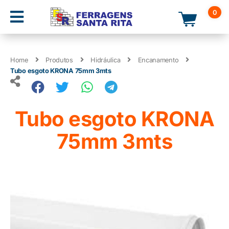
0
Home
Produtos
Hidráulica
Encanamento
Tubo esgoto KRONA 75mm 3mts
Tubo esgoto KRONA
75mm 3mts