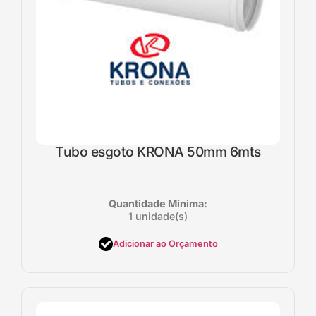
Tubo esgoto KRONA 50mm 6mts
Quantidade Mínima:
1 unidade(s)
Adicionar ao Orçamento