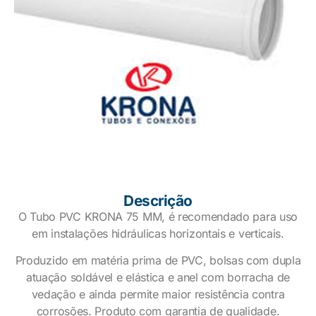
Descrição
O Tubo PVC KRONA 75 MM, é recomendado para uso
em instalações hidráulicas horizontais e verticais.
Produzido em matéria prima de PVC, bolsas com dupla
atuação soldável e elástica e anel com borracha de
vedação e ainda permite maior resistência contra
corrosões. Produto com garantia de qualidade.