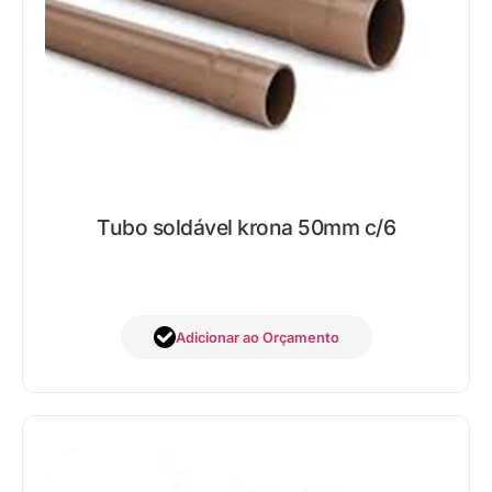
Tubo soldável krona 50mm c/6
Adicionar ao Orçamento