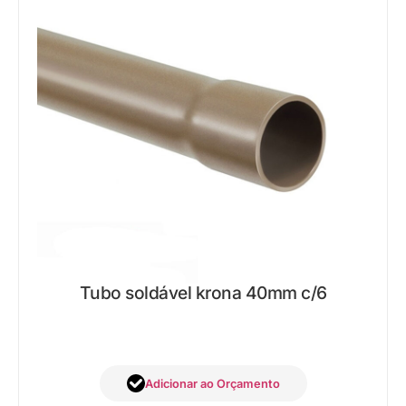
Tubo soldável krona 40mm c/6
Adicionar ao Orçamento