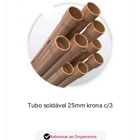
Tubo soldável 25mm krona c/3
Adicionar ao Orçamento