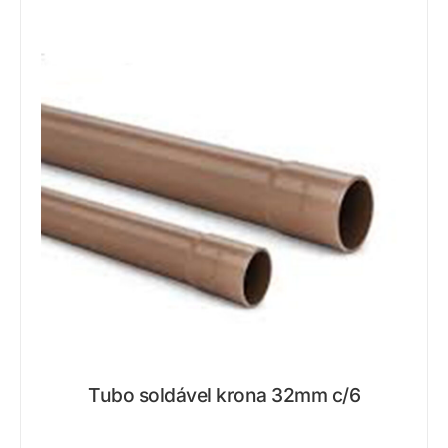
Tubo soldável krona 32mm c/6