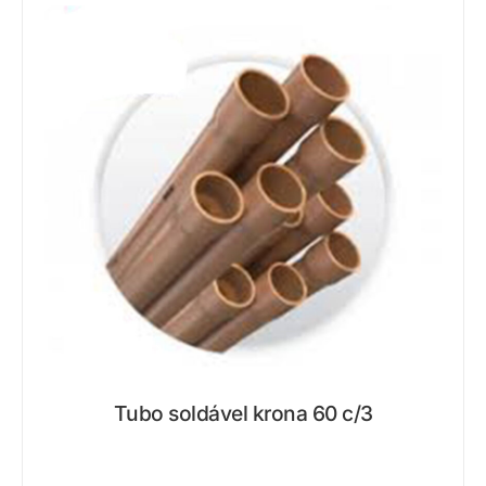
Tubo soldável krona 60 c/3