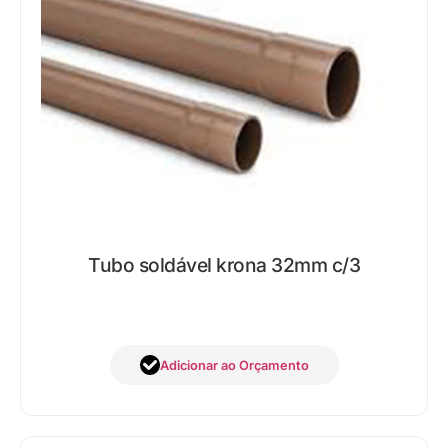
Tubo soldável krona 32mm c/3
Adicionar ao Orçamento