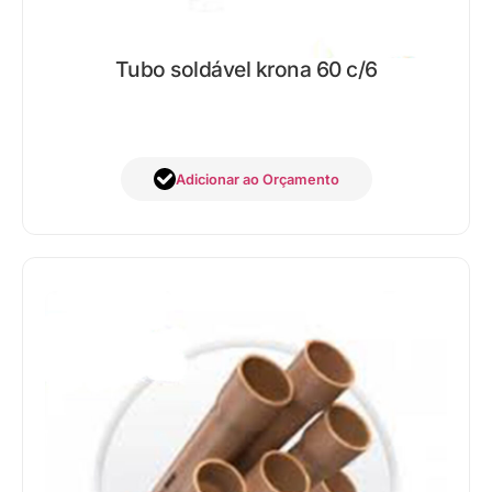
Tubo soldável krona 60 c/6
Adicionar ao Orçamento