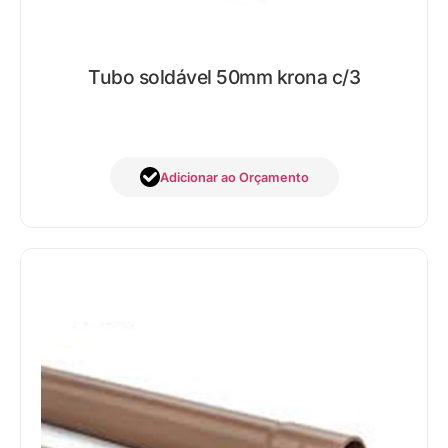
Tubo soldável 50mm krona c/3
Adicionar ao Orçamento