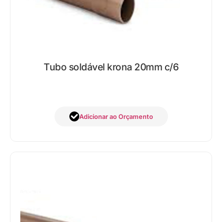
Tubo soldável krona 20mm c/6
Adicionar ao Orçamento