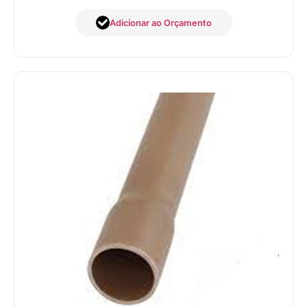
Adicionar ao Orçamento