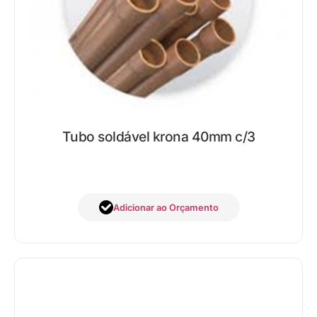
Tubo soldável krona 40mm c/3
Adicionar ao Orçamento