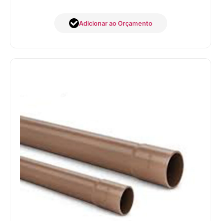
Adicionar ao Orçamento