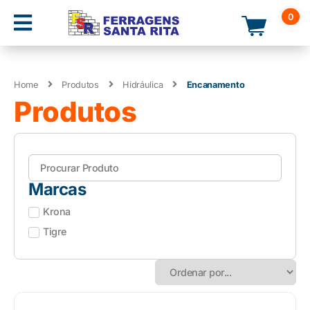
0
Home
Produtos
Hidráulica
Encanamento
Produtos
Marcas
Krona
Tigre