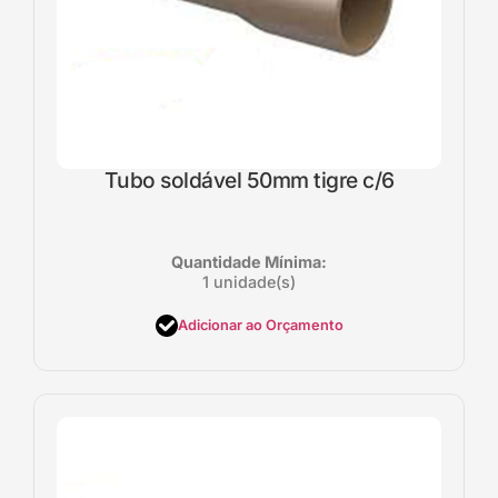
Tubo soldável 50mm tigre c/6
Quantidade Mínima:
1 unidade(s)
Adicionar ao Orçamento