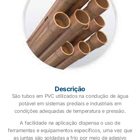
Descrição
São tubos em PVC utilizados na condução de água
potável em sistemas prediais e industriais em
condições adequadas de temperatura e pressão.
A facilidade na aplicação dispensa o uso de
ferramentas e equipamentos específicos, uma vez que
as juntas são soldadas a frio por meio de adesivo