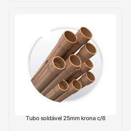
Tubo soldável 25mm krona c/6