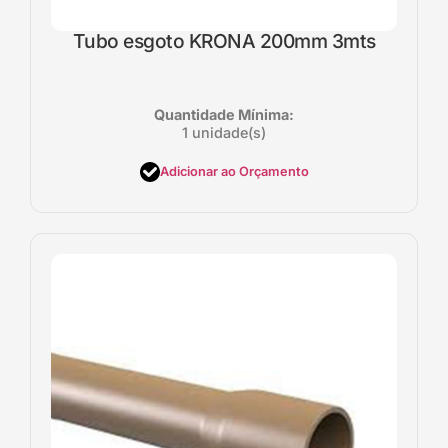
Tubo esgoto KRONA 200mm 3mts
Quantidade Mínima:
1 unidade(s)
Adicionar ao Orçamento