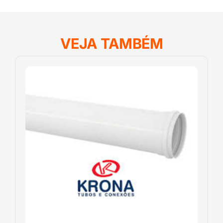
VEJA TAMBÉM