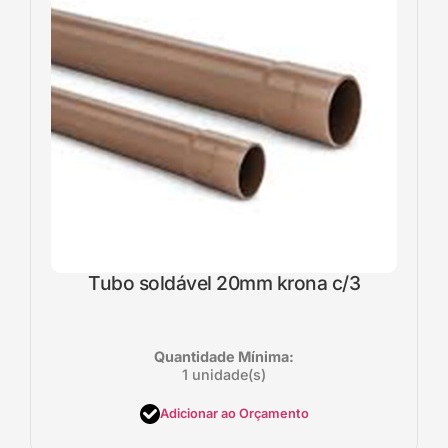
Tubo soldável 20mm krona c/3
Quantidade Mínima:
1 unidade(s)
Adicionar ao Orçamento