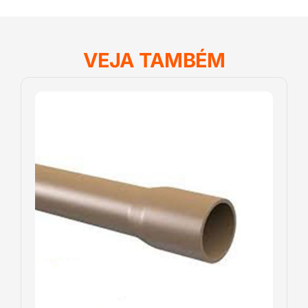
VEJA TAMBÉM