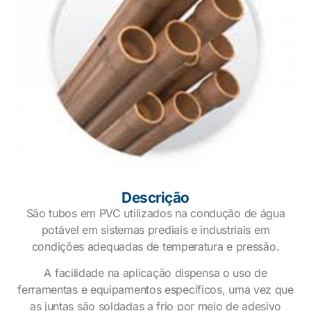
Descrição
São tubos em PVC utilizados na condução de água
potável em sistemas prediais e industriais em
condições adequadas de temperatura e pressão.
A facilidade na aplicação dispensa o uso de
ferramentas e equipamentos específicos, uma vez que
as juntas são soldadas a frio por meio de adesivo