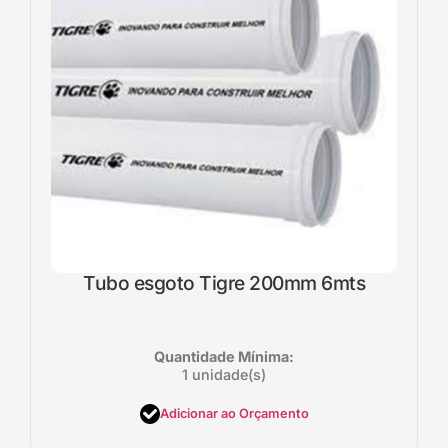
Tubo esgoto Tigre 200mm 6mts
Quantidade Mínima:
1 unidade(s)
Adicionar ao Orçamento