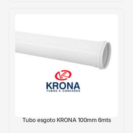
Tubo esgoto KRONA 100mm 6mts