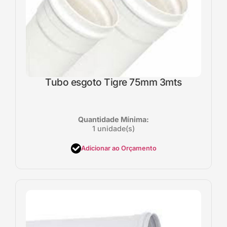
Tubo esgoto Tigre 75mm 3mts
Quantidade Mínima:
1 unidade(s)
Adicionar ao Orçamento