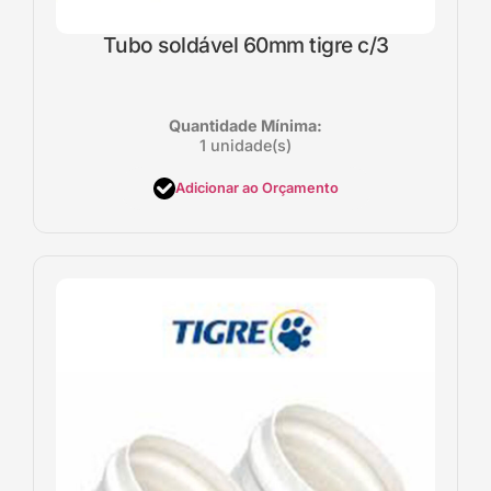
Tubo soldável 60mm tigre c/3
Quantidade Mínima:
1 unidade(s)
Adicionar ao Orçamento