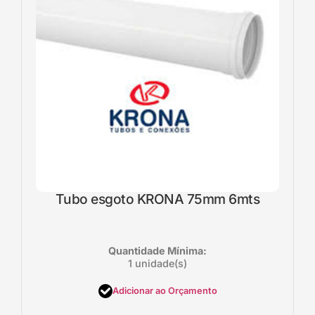
Tubo esgoto KRONA 75mm 6mts
Quantidade Mínima:
1 unidade(s)
Adicionar ao Orçamento