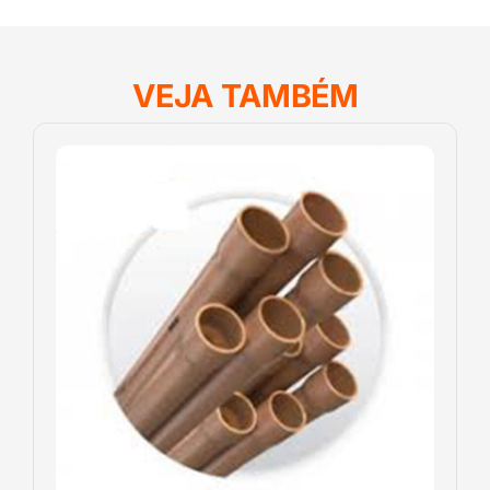
VEJA TAMBÉM