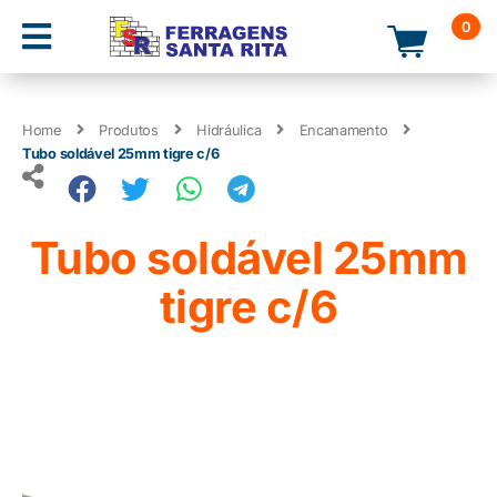
0
Home
Produtos
Hidráulica
Encanamento
Tubo soldável 25mm tigre c/6
Tubo soldável 25mm
tigre c/6