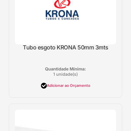
Tubo esgoto KRONA 50mm 3mts
Quantidade Mínima:
1 unidade(s)
Adicionar ao Orçamento