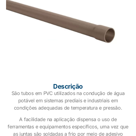
Descrição
São tubos em PVC utilizados na condução de água
potável em sistemas prediais e industriais em
condições adequadas de temperatura e pressão.
A facilidade na aplicação dispensa o uso de
ferramentas e equipamentos específicos, uma vez que
as juntas são soldadas a frio por meio de adesivo