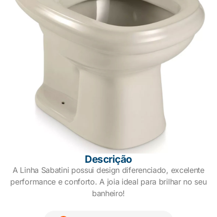
Descrição
A Linha Sabatini possui design diferenciado, excelente
performance e conforto. A joia ideal para brilhar no seu
banheiro!