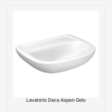
Lavatório Deca Aspen Gelo