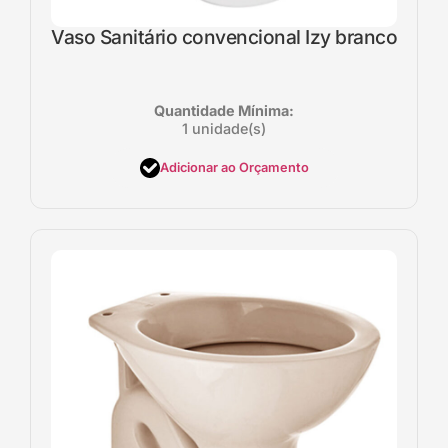
Vaso Sanitário convencional Izy branco
Quantidade Mínima:
1 unidade(s)
Adicionar ao Orçamento