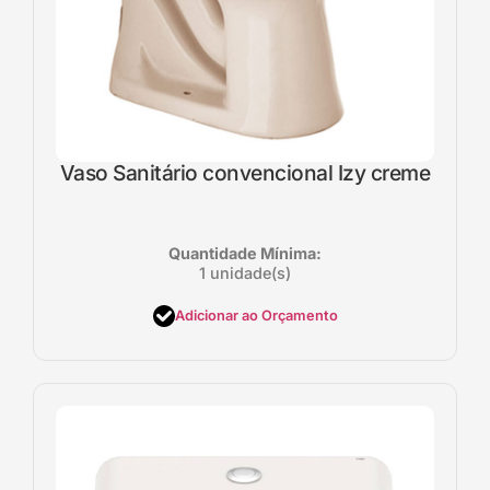
Vaso Sanitário convencional Izy creme
Quantidade Mínima:
1 unidade(s)
Adicionar ao Orçamento