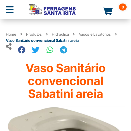
0
Home
Produtos
Hidráulica
Vasos e Lavatórios
Vaso Sanitário convencional Sabatini areia
Vaso Sanitário
convencional
Sabatini areia