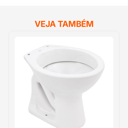
VEJA TAMBÉM