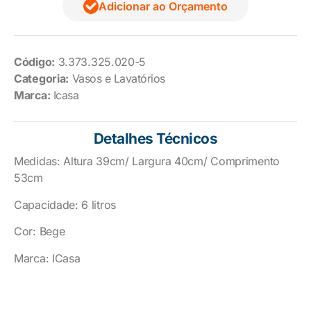
Adicionar ao Orçamento
Código:
3.373.325.020-5
Categoria:
Vasos e Lavatórios
Marca:
Icasa
Detalhes Técnicos
Medidas: Altura 39cm/ Largura 40cm/ Comprimento
53cm
Capacidade: 6 litros
Cor: Bege
Marca: ICasa