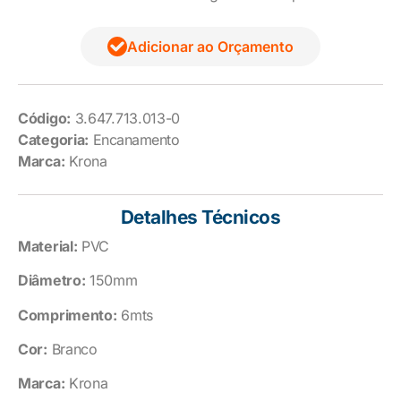
Adicionar ao Orçamento
Código:
3.647.713.013-0
Categoria:
Encanamento
Marca:
Krona
Detalhes Técnicos
Material:
PVC
Diâmetro:
150mm
Comprimento:
6mts
Cor:
Branco
Marca:
Krona