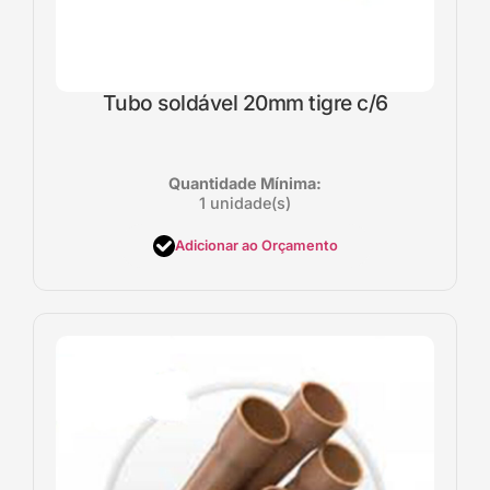
Tubo soldável 20mm tigre c/6
Quantidade Mínima:
1 unidade(s)
Adicionar ao Orçamento