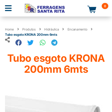
0
Home
Produtos
Hidráulica
Encanamento
Tubo esgoto KRONA 200mm 6mts
Tubo esgoto KRONA
200mm 6mts