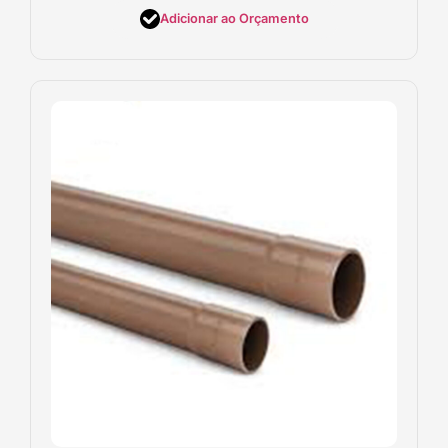
Adicionar ao Orçamento