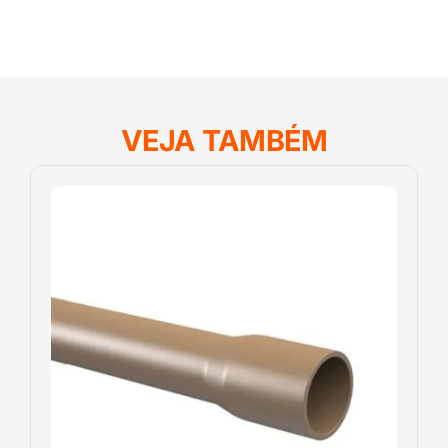
VEJA TAMBÉM