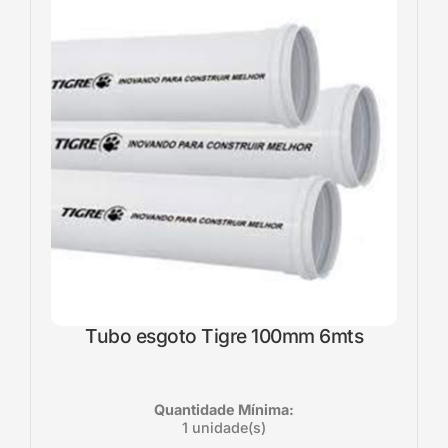
Tubo esgoto Tigre 100mm 6mts
Quantidade Mínima:
1 unidade(s)