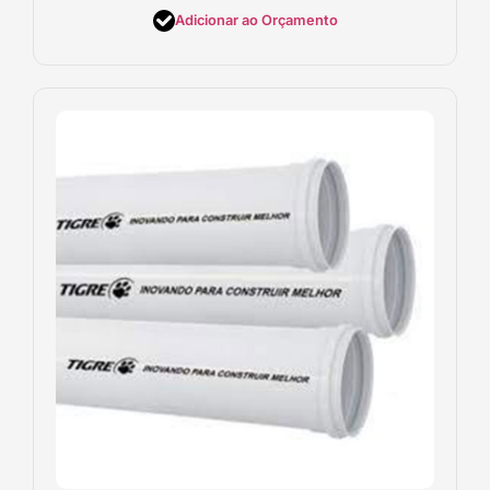
Adicionar ao Orçamento