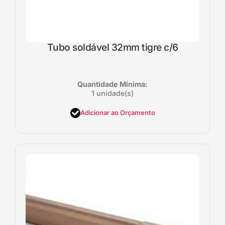
Tubo soldável 32mm tigre c/6
Quantidade Mínima:
1 unidade(s)
Adicionar ao Orçamento