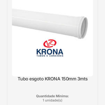
Tubo esgoto KRONA 150mm 3mts
Quantidade Mínima:
1 unidade(s)