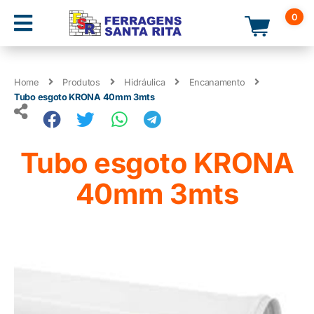
0
Home
Produtos
Hidráulica
Encanamento
Tubo esgoto KRONA 40mm 3mts
Tubo esgoto KRONA
40mm 3mts