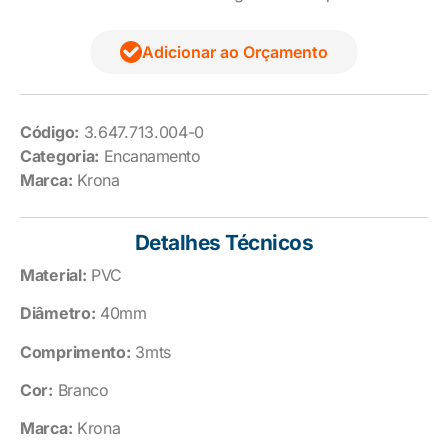
Adicionar ao Orçamento
Código:
3.647.713.004-0
Categoria:
Encanamento
Marca:
Krona
Detalhes Técnicos
Material:
PVC
Diâmetro:
40mm
Comprimento:
3mts
Cor:
Branco
Marca:
Krona