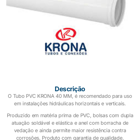
Descrição
O Tubo PVC KRONA 40 MM, é recomendado para uso
em instalações hidráulicas horizontais e verticais.
Produzido em matéria prima de PVC, bolsas com dupla
atuação soldável e elástica e anel com borracha de
vedação e ainda permite maior resistência contra
corrosões. Produto com garantia de qualidade.