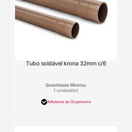
Tubo soldável krona 32mm c/6
Quantidade Mínima:
1 unidade(s)
Adicionar ao Orçamento