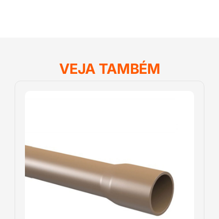
VEJA TAMBÉM